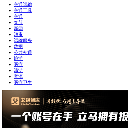
交通运输
交通工具
交通
春节
新闻
消毒
运输服务
数据
公共交通
旅游
医疗
清洁
客流
医疗卫生