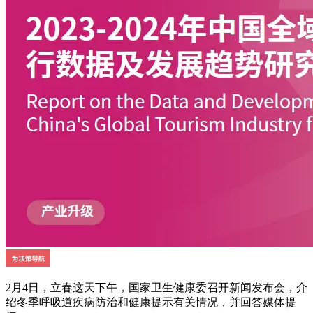
2月4日，立春这天下午，国家卫生健康委召开新闻发布会，介
绍冬季呼吸道疾病防治和健康提示有关情况，并回答媒体提