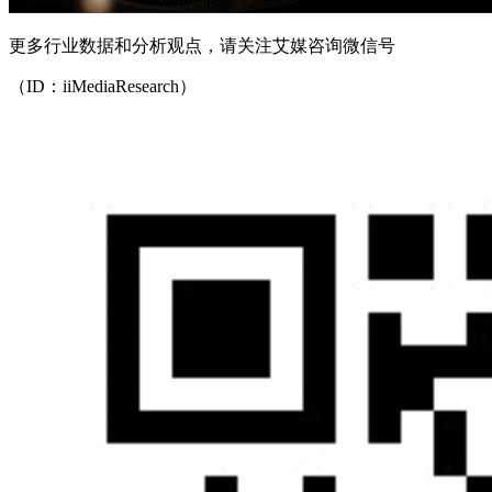
更多行业数据和分析观点，请关注艾媒咨询微信号
（ID：iiMediaResearch）