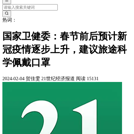
热词：
国家卫健委：春节前后预计新
冠疫情逐步上升，建议旅途科
学佩戴口罩
2024-02-04
贺佳雯
21世纪经济报道
阅读 15131