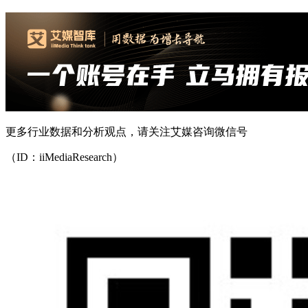
更多行业数据和分析观点，请关注艾媒咨询微信号
（ID：iiMediaResearch）