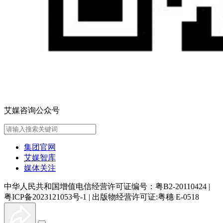
艾媒咨询公众号
集团官网
艾媒智库
媒体关注
中华人民共和国增值电信经营许可证编号：粤B2-20110424
|
粤ICP备2023121053号-1
|
出版物经营许可证:粤穗 E-0518