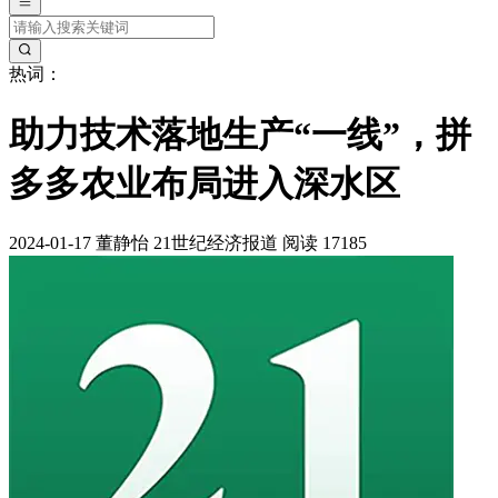
热词：
助力技术落地生产“一线”，拼
多多农业布局进入深水区
2024-01-17
董静怡
21世纪经济报道
阅读 17185