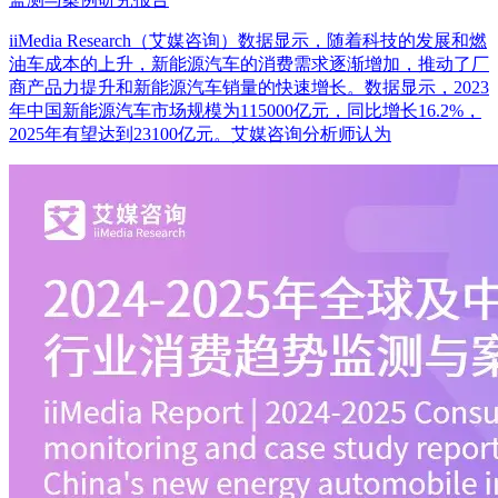
iiMedia Research（艾媒咨询）数据显示，随着科技的发展和燃
油车成本的上升，新能源汽车的消费需求逐渐增加，推动了厂
商产品力提升和新能源汽车销量的快速增长。数据显示，2023
年中国新能源汽车市场规模为115000亿元，同比增长16.2%，
2025年有望达到23100亿元。艾媒咨询分析师认为