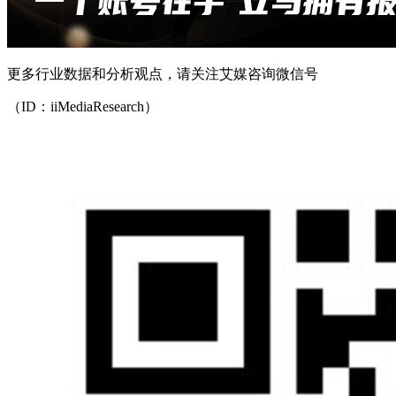
更多行业数据和分析观点，请关注艾媒咨询微信号
（ID：iiMediaResearch）