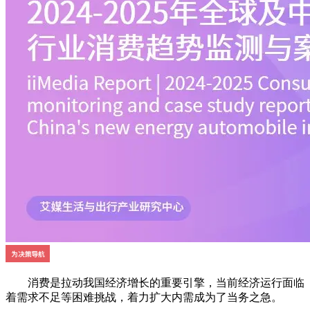
消费是拉动我国经济增长的重要引擎，当前经济运行面临
着需求不足等困难挑战，着力扩大内需成为了当务之急。