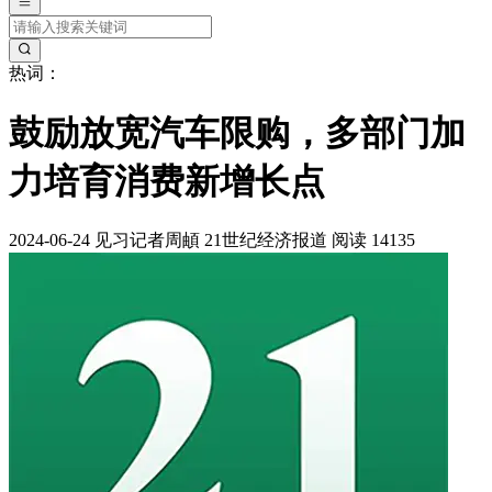
热词：
鼓励放宽汽车限购，多部门加
力培育消费新增长点
2024-06-24
见习记者周頔
21世纪经济报道
阅读 14135