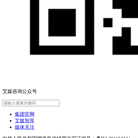
艾媒咨询公众号
集团官网
艾媒智库
媒体关注