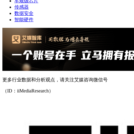
车规级芯片
传感器
数据安全
智能硬件
更多行业数据和分析观点，请关注艾媒咨询微信号
（ID：iiMediaResearch）