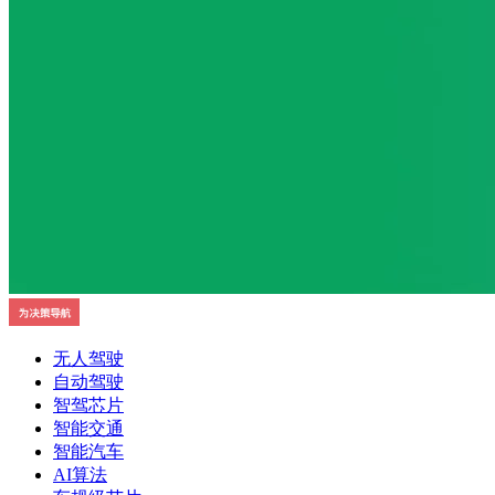
无人驾驶
自动驾驶
智驾芯片
智能交通
智能汽车
AI算法