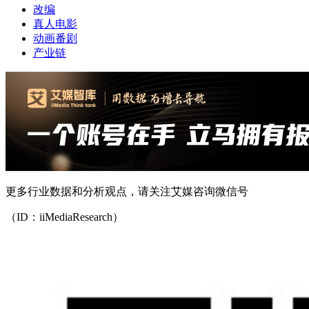
改编
真人电影
动画番剧
产业链
更多行业数据和分析观点，请关注艾媒咨询微信号
（ID：iiMediaResearch）