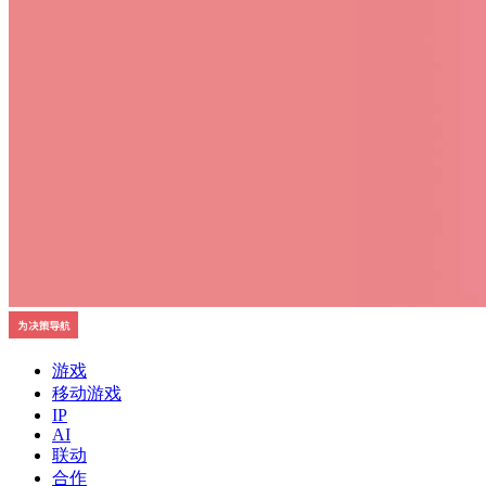
游戏
移动游戏
IP
AI
联动
合作