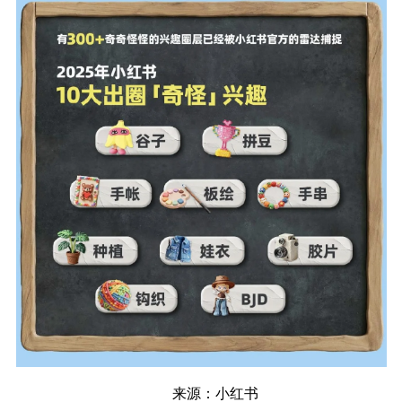
来源：小红书