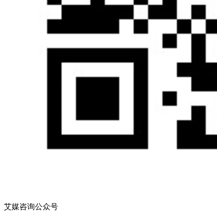
艾媒咨询公众号