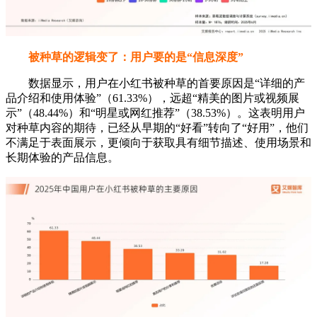
被种草的逻辑变了：用户要的是“信息深度”
数据显示，用户在小红书被种草的首要原因是“详细的产
品介绍和使用体验”（61.33%），远超“精美的图片或视频展
示”（48.44%）和“明星或网红推荐”（38.53%）。这表明用户
对种草内容的期待，已经从早期的“好看”转向了“好用”，他们
不满足于表面展示，更倾向于获取具有细节描述、使用场景和
长期体验的产品信息。