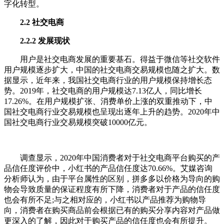
字化转型。
2.2 社交电商
2.2.2 发展现状
用户是社交电商发展的重要基石。得益于微信等社交软件
用户规模逐步扩大，中国的社交电商交易规模也随之扩大。数
据显示，近年来，我国社交电商行业的用户规模保持增长态
势。2019年，社交电商的用户规模达7.13亿人，同比增长
17.26%。在用户规模扩张、消费单价上涨的双重推动下，中
国社交电商行业交易规模也呈现出逐年上升的趋势。2020年中
国社交电商行业交易规模突破10000亿元。
调查显示，2020年中国消费者对于社交电商平台购买的产
品信任度评价中，小红书的产品信任度达70.66%。艾媒咨询
分析师认为，由于平台属性的区别，拼多多以价格为导向的购
物会导致质量的保证程度有所下降，消费者对于产品的信任度
也会有所不足;与之相对应的，小红书以产品推荐为购物导
向，消费者在购买商品前会根据已有的购买分享内容对产品做
更深入的了解，因此对于购买产品的信任度也会有所提升。