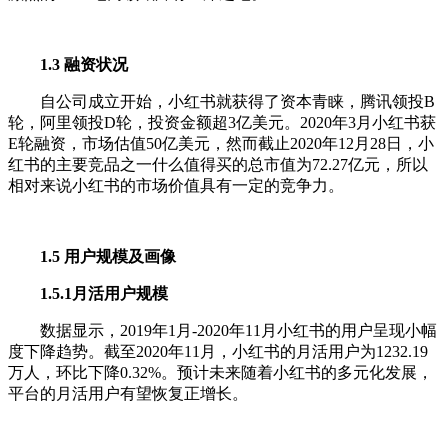
1.3 融资状况
自公司成立开始，小红书就获得了资本青睐，腾讯领投B
轮，阿里领投D轮，投资金额超3亿美元。2020年3月小红书获
E轮融资，市场估值50亿美元，然而截止2020年12月28日，小
红书的主要竞品之一什么值得买的总市值为72.27亿元，所以
相对来说小红书的市场价值具有一定的竞争力。
1.5 用户规模及画像
1.5.1月活用户规模
数据显示，2019年1月-2020年11月小红书的用户呈现小幅
度下降趋势。截至2020年11月，小红书的月活用户为1232.19
万人，环比下降0.32%。预计未来随着小红书的多元化发展，
平台的月活用户有望恢复正增长。