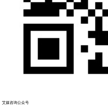
艾媒咨询公众号