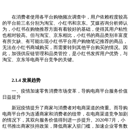
在消费者使用各平台购物频次调查中，用户依赖程度较高
的平台前三名分别为淘宝、小红书和京东。艾媒咨询分析师认
为，小红书在购物推荐方面有着较好的基础，使得其用户粘性
也相对较高。但与淘宝、京东相比，小红书的商品类别丰富度
有所欠缺、有可能出现小红书平台用户购物笔记推荐的商品，
无法在小红书商城购买，而需要转到其他平台购买的情况。因
此，加强供应链管理和品类管控，是小红书发挥用户优势，与
淘宝、京东等电商平台竞争的关键。
2.1.4 发展趋势
一、疫情加速零售消费市场变革，导购电商平台服务价值
日益提升
新冠疫情提升了商家与消费者对电商渠道的倚重。而导购
电商平台作为连通商家和消费者的纽带，在电商渠道竞争加剧
的情况下，其双向服务价值得到进一步提升。2020年7月，小
红书推出商家扶持政策，降低商家入驻门槛，加速企业零售数