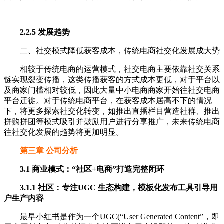
2.2.5 发展趋势
二、社交模式降低获客成本，传统电商社交化发展成大势
相较于传统电商的运营模式，社交电商主要依靠社交关系
链实现裂变传播，这类传播获客的方式成本更低，对于平台以
及商家门槛相对较低，因此大量中小电商商家开始往社交电商
平台迁徙。对于传统电商平台，在获客成本居高不下的情况
下，将更多探索社交化转变，如推出直播栏目营造社群、推出
拼购拼团等模式吸引并鼓励用户进行分享推广，未来传统电商
往社交化发展的趋势将更加明显。
第三章 公司分析
3.1 商业模式：“社区+电商”打造完整闭环
3.1.1 社区：专注UGC 生态构建，模板化发布工具引导用
户生产内容
最早小红书是作为一个UGC(“User Generated Content”，即