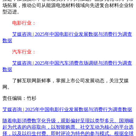
场拓展，推动公司从能源电池材料领域向先进复合材料企业转
型迈进。
电影行业：
艾媒咨询 | 2025年中国电影行业发展数据与消费行为调查
数据
汽车行业：
艾媒咨询 | 2025年中国汽车消费市场调研与消费行为调查
数据
了解互联网新鲜事，掌握上市公司发展动态，关注艾媒
网。
责任编辑：竹杉
艾媒咨询 | 2025年中国电影行业发展数据与消费行为调查数据
随着电影消费数字化升级，观影偏好呈现以类型多元、国潮崛
起为代表的内容取向，以智能购票、社交互动为核心的平台选
择，以及以衍生付费、即时评论为特色的参与模式。根据全球