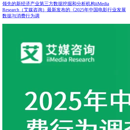
领先的新经济产业第三方数据挖掘和分析机构iiMedia
Research（艾媒咨询）最新发布的《2025年中国电影行业发展
数据与消费行为调