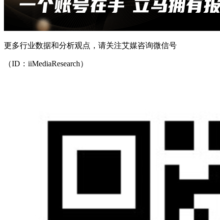
更多行业数据和分析观点，请关注艾媒咨询微信号
（ID：iiMediaResearch）