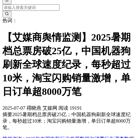
热词：
【艾媒商舆情监测】2025暑期
档总票房破25亿，中国机器狗
刷新全球速度纪录，每秒超过
10米，淘宝闪购销量激增，单
日订单超8000万笔
2025-07-07
禤晓燕
艾媒网
阅读 19191
摘要
2025暑期档总票房破25亿；中国机器狗刷新全球速度纪
录，每秒超过10米；淘宝闪购销量激增，单日订单超8000万
笔。