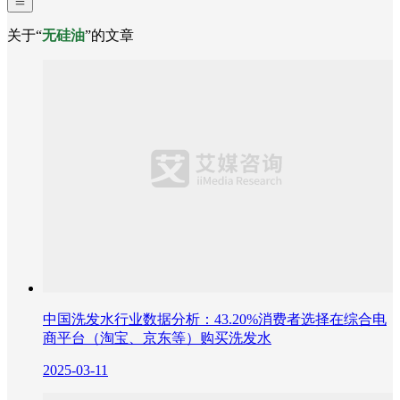
关于“
无硅油
”的文章
中国洗发水行业数据分析：43.20%消费者选择在综合电
商平台（淘宝、京东等）购买洗发水
2025-03-11