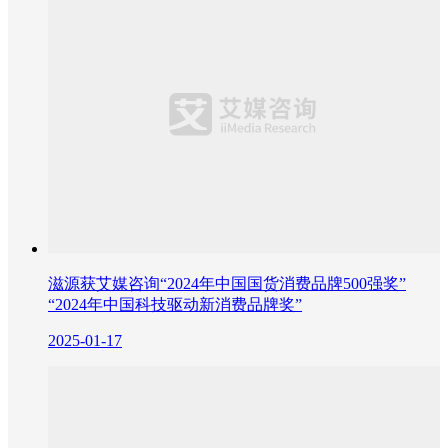
滋源获艾媒咨询“2024年中国国货消费品牌500强奖”
“2024年中国科技驱动新消费品牌奖”
2025-01-17