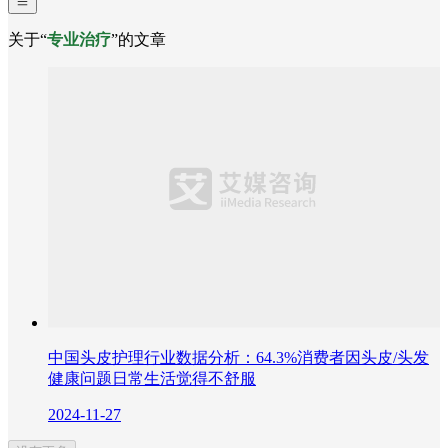
关于“
专业治疗
”的文章
中国头皮护理行业数据分析：64.3%消费者因头皮/头发
健康问题日常生活觉得不舒服
2024-11-27