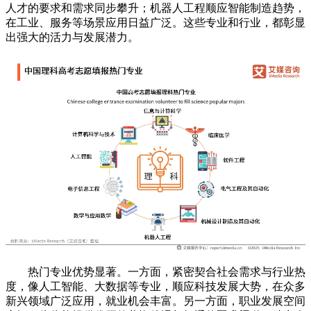
人才的要求和需求同步攀升；机器人工程顺应智能制造趋势，
在工业、服务等场景应用日益广泛。这些专业和行业，都彰显
出强大的活力与发展潜力。
热门专业优势显著。一方面，紧密契合社会需求与行业热
度，像人工智能、大数据等专业，顺应科技发展大势，在众多
新兴领域广泛应用，就业机会丰富。另一方面，职业发展空间