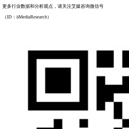
更多行业数据和分析观点，请关注艾媒咨询微信号
（ID：iiMediaResearch）