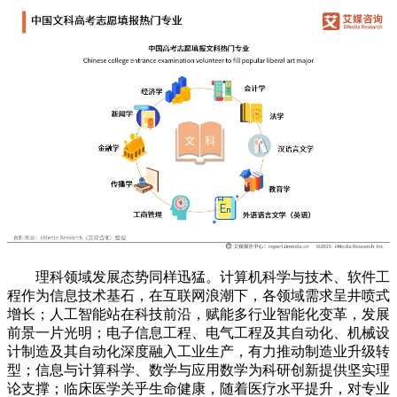
理科领域发展态势同样迅猛。计算机科学与技术、软件工
程作为信息技术基石，在互联网浪潮下，各领域需求呈井喷式
增长；人工智能站在科技前沿，赋能多行业智能化变革，发展
前景一片光明；电子信息工程、电气工程及其自动化、机械设
计制造及其自动化深度融入工业生产，有力推动制造业升级转
型；信息与计算科学、数学与应用数学为科研创新提供坚实理
论支撑；临床医学关乎生命健康，随着医疗水平提升，对专业