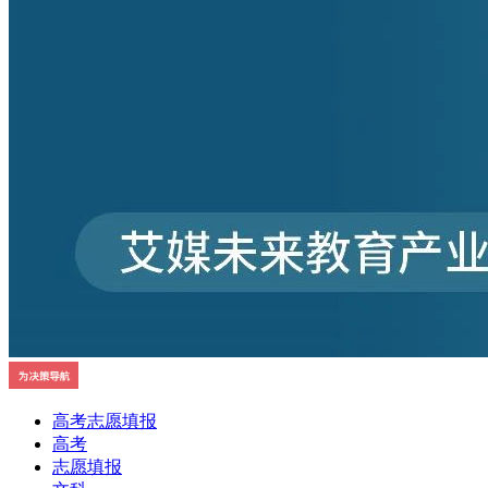
高考志愿填报
高考
志愿填报