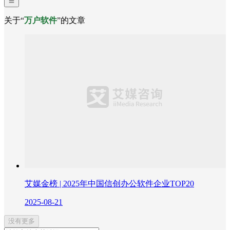
关于“
万户软件
”的文章
艾媒金榜 | 2025年中国信创办公软件企业TOP20
2025-08-21
没有更多