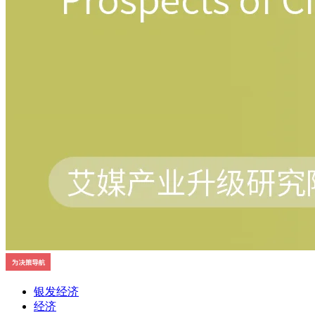
银发经济
经济