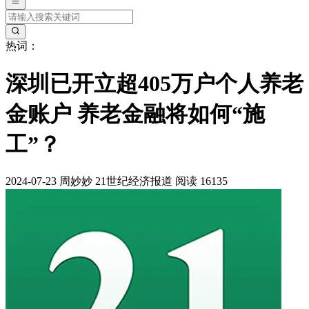
热词：
深圳已开立超405万户个人养老
金账户 养老金融将如何“施
工”？
2024-07-23
周妙妙
21世纪经济报道
阅读 16135