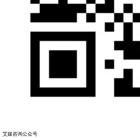
艾媒咨询公众号