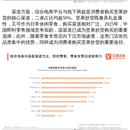
渠道方面，综合电商平台与线下商超是消费者购买坚果炒
货的核心渠道，二者占比均超50%。坚果炒货既兼具礼盒属
性，又可作为日常休闲零食，购买渠道相对广泛。2025年，中
国即时零售领域竞争加剧，该渠道已成为坚果炒货购买的重要
选择；此外，随着零食专营店向下沉市场渗透，这类门店依托
品类集中的优势，同样成为消费者购买坚果炒货的重要途径。