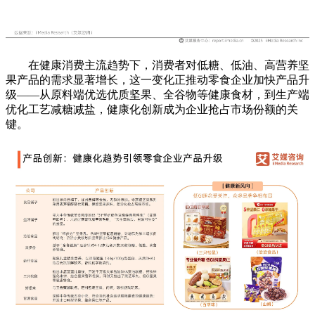
在健康消费主流趋势下，消费者对低糖、低油、高营养坚
果产品的需求显著增长，这一变化正推动零食企业加快产品升
级——从原料端优选优质坚果、全谷物等健康食材，到生产端
优化工艺减糖减盐，健康化创新成为企业抢占市场份额的关
键。