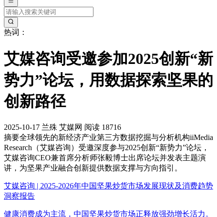
热词：
艾媒咨询受邀参加2025创新“新
势力”论坛，用数据探索坚果的
创新路径
2025-10-17
兰殊
艾媒网
阅读 18716
摘要
全球领先的新经济产业第三方数据挖掘与分析机构iiMedia
Research（艾媒咨询）受邀深度参与2025创新“新势力”论坛，
艾媒咨询CEO兼首席分析师张毅博士出席论坛并发表主题演
讲，为坚果产业融合创新提供数据支撑与方向指引。
艾媒咨询 | 2025-2026年中国坚果炒货市场发展现状及消费趋势
洞察报告
健康消费成为主流，中国坚果炒货市场正释放强劲增长活力。