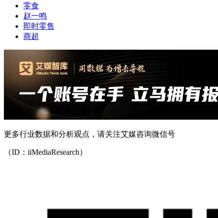
零食
赵一鸣
即时零售
商超
更多行业数据和分析观点，请关注艾媒咨询微信号
（ID：iiMediaResearch）