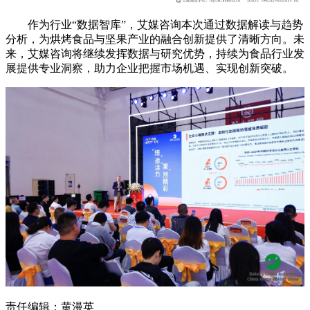
作为行业“数据智库”，艾媒咨询本次通过数据解读与趋势
分析，为烘烤食品与坚果产业的融合创新提供了清晰方向。未
来，艾媒咨询将继续发挥数据与研究优势，持续为食品行业发
展提供专业洞察，助力企业把握市场机遇、实现创新突破。
责任编辑：黄漫英