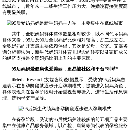
线及以下城市占比达56.5%。这说明，95后妈妈主要集中在低
线城市，与近年来一二线生活工作压力大、晚婚晚育接受度高
有明显关联。
其中，全职妈妈群体整体数量相对较少，以不同代际妈妈
群体来看，95后及90后全职妈妈比例相对较高，占二成左右。
全职妈妈的开支最主要依赖伴侣，其次是父母、公婆。艾媒咨
询分析师认为，新生代妈妈群体育儿观念的转变以及家庭成员
的经济支持是全职妈妈比例上升的主要原因。
95后妈妈爱健康也爱美丽，更易被社区和平台“种草”
iiMedia Research(艾媒咨询)数据显示，受访的95后妈妈普
遍表示在备孕阶段就逐步开启孕期模式，提前进入妈妈角色，
具体表现为在备孕阶段就开始重视营养摄入、进行生活作息调
理、选购母婴产品等。
在备孕阶段，受访的95后妈妈关注较多的前五项产品主要
集中在健康产品服务领域，以产检、唐筛等为代表的孕检服务