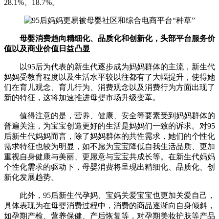
28.1%、18.7%。
母婴消费趋向精细化、品质化和创新化，头部平台服务价
值以及商业价值日益凸显
以95后为代表的新生代逐步成为妈妈群体的主流，新生代
妈妈受教育程度以及生活水平较以往都有了大幅提升，使得她
们在育儿观念、育儿行为、消费观念以及消费行为方面出现了
新的特征，这将加速推进母婴市场升级变革。
值得注意的是，营养、健康、安全等要素受到妈妈群体的
普遍关注，为宝宝创造更好的生活是妈妈们一致的诉求。对95
后新生代妈妈而言，除了妈妈群体的共性需求，她们的个性化
需求特征也较为明显，如不愿为宝宝降低自我生活品质、更加
重视自身健康与美丽、更愿意与宝宝共成长等。在新生代妈妈
个性化需求的驱动下，母婴消费将呈现出精细化、品质化、创
新化发展趋势。
此外，95后新生代孕妈、宝妈关爱宝宝也更加关爱自己，
具体表现为在母婴消费过程中，消费的商品逐渐向自身倾斜，
如孕期产检、营养保健、产后恢复等，对孕期美妆护肤等产品