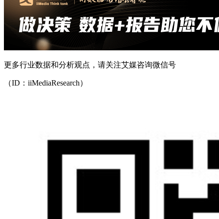
更多行业数据和分析观点，请关注艾媒咨询微信号
（ID：iiMediaResearch）