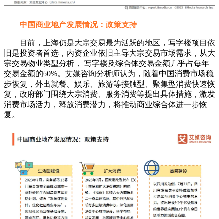
中国商业地产发展情况：政策支持
目前，上海仍是大宗交易最为活跃的地区，写字楼项目依
旧是投资者首选，内资企业依旧主导大宗交易市场需求，从大
宗交易物业类型分析， 写字楼及综合体交易金额几乎占每年
交易金额的60%。艾媒咨询分析师认为，随着中国消费市场稳
步恢复，外出就餐、娱乐、旅游等接触型、聚集型消费快速恢
复，政府部门围绕大宗消费、服务消费等提出具体措施，激发
消费市场活力，释放消费潜力，将推动商业综合体进一步恢
复。