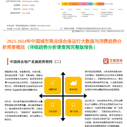
2023-2024年中国城市商业综合体运行大数据与消费趋势分
析简要概括
（详细趋势分析请查阅完整版报告）