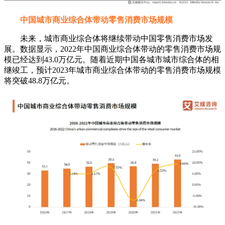
中国城市商业综合体带动零售消费市场规模
未来，城市商业综合体将继续带动中国零售消费市场发
展。数据显示，2022年中国商业综合体带动的零售消费市场规
模已经达到43.0万亿元。随着近期中国各城市城市综合体的相
继竣工，预计2023年城市商业综合体带动的零售消费市场规模
将突破48.8万亿元。