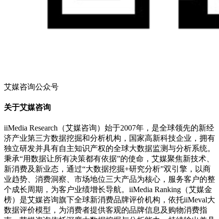
艾媒咨询公众号
关于艾媒咨询
iiMedia Research（艾媒咨询）始于2007年，是全球领先的新经
济产业第三方数据挖掘和分析机构，国家高新科技企业，拥有
独立研发并具有自主知识产权的全球大数据监测与分析系统。
秉承“用数据让所有决策都有依据”的使命，艾媒聚焦新技术、
新消费及新业态，通过“大数据挖掘+研究分析”双引擎，以商
业趋势、消费洞察、市场地位三大产品为核心，服务客户的整
个成长周期，为客户业绩增长导航。iiMedia Ranking（艾媒金
榜）是艾媒咨询旗下全球新消费品牌评价机构，依托iiMeval大
数据评价模型，为消费者提供客观的品牌信息及购物消费指