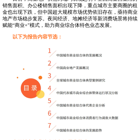
销售面积、办公楼销售面积出现下降，重点城市主要商圈的租
金也出现下跌，但中国超大规模市场优势依旧存在，亟待商业
地产市场稳步复苏。夜间经济、地摊经济等新消费场景将持续
赋能“商业+”模式，助力商业综合体特色业态发展。
以下为报告内容节选：