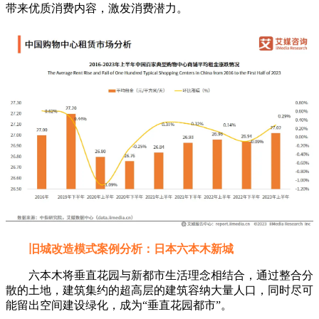
带来优质消费内容，激发消费潜力。
旧城改造模式案例分析：日本六本木新城
六本木将垂直花园与新都市生活理念相结合，通过整合分
散的土地，建筑集约的超高层的建筑容纳大量人口，同时尽可
能留出空间建设绿化，成为“垂直花园都市”。