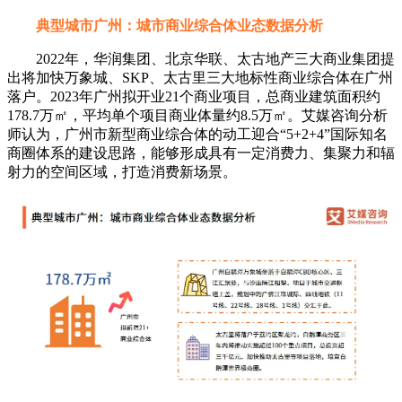
典型城市广州：城市商业综合体业态数据分析
2022年，华润集团、北京华联、太古地产三大商业集团提
出将加快万象城、SKP、太古里三大地标性商业综合体在广州
落户。2023年广州拟开业21个商业项目，总商业建筑面积约
178.7万㎡，平均单个项目商业体量约8.5万㎡。艾媒咨询分析
师认为，广州市新型商业综合体的动工迎合“5+2+4”国际知名
商圈体系的建设思路，能够形成具有一定消费力、集聚力和辐
射力的空间区域，打造消费新场景。