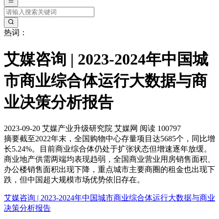
热词：
艾媒咨询 | 2023-2024年中国城
市商业综合体运行大数据与商
业决策分析报告
2023-09-20
艾媒产业升级研究院
艾媒网
阅读 100797
摘要
截至2022年末，全国购物中心存量项目达5685个，同比增
长5.24%。目前商业综合体仍处于扩张状态但增速逐年放缓。
商业地产供需两端均表现趋弱，全国商业营业用房销售面积、
办公楼销售面积出现下降，重点城市主要商圈的租金也出现下
跌，但中国超大规模市场优势依旧存在。
艾媒咨询 | 2023-2024年中国城市商业综合体运行大数据与商业
决策分析报告