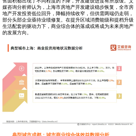
售面积都出现了不同程度的下降，开发建设进度有所放缓。艾
媒咨询分析师认为，上海市房地产开发建设稳步恢复，全市房
地产开发投资低位回升，降幅持续收窄，但供需两端仍走弱，
部分头部企业亟待业绩修复。在提升区域消费能级和提档升级
生活配套的驱动力下，商业综合体的落成或将成为未来房地产
的发展方向。
典型城市成都：城市商业综合体效益数据分析