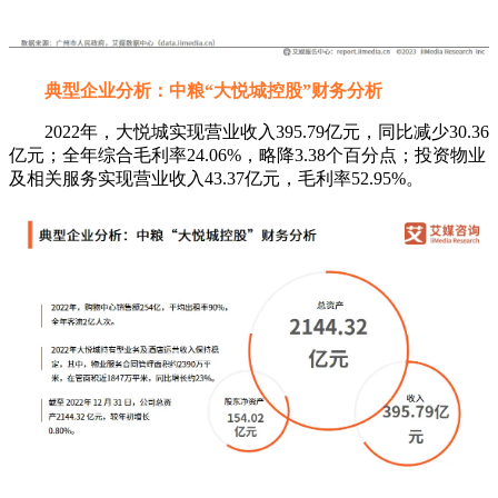
典型企业分析：中粮“大悦城控股”财务分析
2022年，大悦城实现营业收入395.79亿元，同比减少30.36
亿元；全年综合毛利率24.06%，略降3.38个百分点；投资物业
及相关服务实现营业收入43.37亿元，毛利率52.95%。