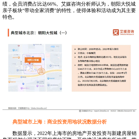
绩，会员消费占比达66%。艾媒咨询分析师认为，朝阳大悦城
亲子板块“带动全家消费”的特性，使得体验和活动成为其主要
特色。
典型城市上海：商业投资用地状况数据分析
数据显示，2022年上海市的房地产开发投资与新建房屋销