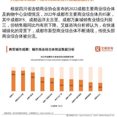
根据四川省连锁商业协会发布的2022成都主要商业综合体
及购物中心业绩情况，2022年成都市主要商业综合体共85家，
其中成都IFS、成都远洋太古里、成都万象城销售业绩位列前
三，但销售额同比均有所下降。艾媒咨询分析师认为，在快速
城镇化的背景下，成都市新型商业综合体不断涌现，传统头部
商业综合体被分流。