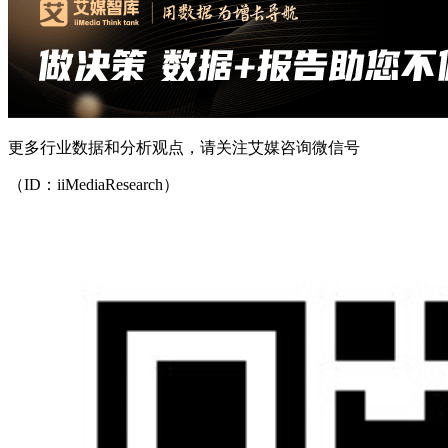
更多行业数据和分析观点，请关注艾媒咨询微信号
（ID：iiMediaResearch）