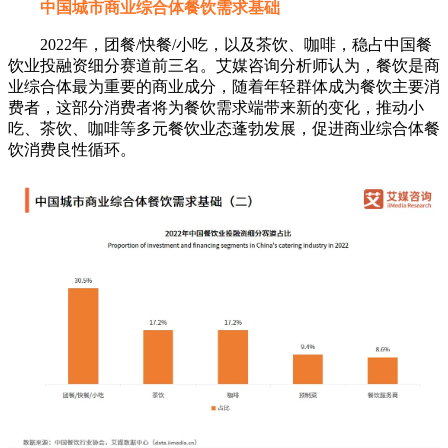
中国城市商业综合体餐饮需求基础
2022年，团餐/快餐/小吃，以及茶饮、咖啡，稳占中国餐
饮业投融资细分赛道前三名。艾媒咨询分析师认为，餐饮是商
业综合体最为重要的商业成分，随着年轻群体成为餐饮主要消
费者，这部分消费者将为餐饮需求端带来新的变化，推动小
吃、茶饮、咖啡等多元餐饮业态蓬勃发展，促进商业综合体餐
饮消费良性循环。