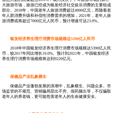
大旅游市场，旅游已经成为银发经济社交娱乐消费的主要组成
部分。2018年，中国老年人旅游消费超过4000亿元，而随着老
年人群消费升级和补偿性消费需求的增加，2021年，老年人旅
游消费或将超过7000亿元人民币，预计增速可达23.0%。
银发经济养生理疗消费市场规模达5390亿人民币
2018年中国银发经济养生理疗消费市场规模达5390亿人民
币，较2017年同比增长19.0%。预计到2021年，中国银发经济
养生理疗消费市场规模将达到9220亿元。
保健品产业乱象横生
保健品产业蓬勃发展的浪潮中，乱象横生、问题众多。市
场监管的不规范、营销骗局层出不穷、假药频出等，不仅骗取
老年人的养老钱，更可能危害老年人的生命健康安全。