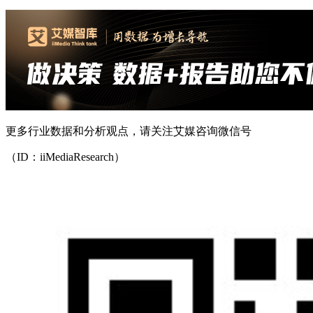
更多行业数据和分析观点，请关注艾媒咨询微信号
（ID：iiMediaResearch）