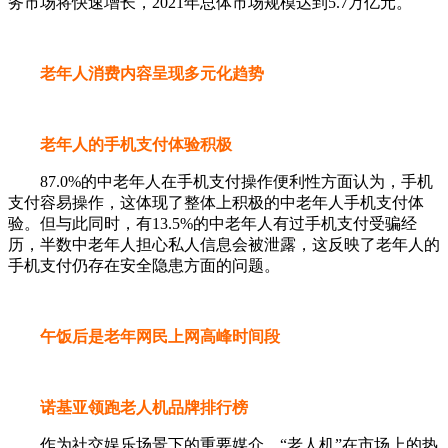
务市场将快速增长，2021年总体市场规模达到5.7万亿元。
老年人消费内容呈现多元化趋势
老年人的手机支付体验积极
87.0%的中老年人在手机支付操作便利性方面认为，手机
支付容易操作，这体现了整体上积极的中老年人手机支付体
验。但与此同时，有13.5%的中老年人有过手机支付受骗经
历，半数中老年人担心私人信息会被泄露，这反映了老年人的
手机支付仍存在安全隐患方面的问题。
午饭后是老年网民上网高峰时间段
诺基亚领跑老人机品牌排行榜
作为社交娱乐场景下的重要媒介，“老人机”在市场上的热