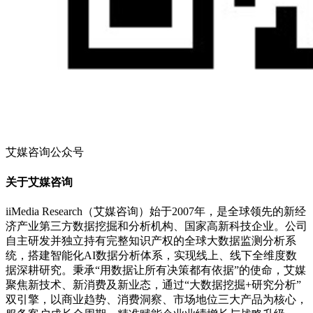
艾媒咨询公众号
关于艾媒咨询
iiMedia Research（艾媒咨询）始于2007年，是全球领先的新经
济产业第三方数据挖掘和分析机构、国家高新科技企业。公司
自主研发并独立持有完整知识产权的全球大数据监测分析系
统，搭建智能化AI数据分析体系，实现线上、线下全维度数
据深耕研究。秉承“用数据让所有决策都有依据”的使命，艾媒
聚焦新技术、新消费及新业态，通过“大数据挖掘+研究分析”
双引擎，以商业趋势、消费洞察、市场地位三大产品为核心，