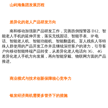
山屿海集团发展历程
差异化的老人产品研发方向
南和移动加强新产品研发工作，完善跌倒报警器 D12、智
能老人手机的延伸开发，落实无线固话、智能手表、IP 电
话、智能老人机、智能功能机、智能翻盖机、盲人残疾人等特
殊人群使用的产品开发工作并且继续深挖客户的潜力，引导客
户向移动智能终端产品转变，从差异化老人电话向 3G、 4G
差异化老人手机方向发展，再向智能穿戴、物联网方面的产品
推进。
商业模式与技术创新保障核心竞争力
银发经济商机需要多管齐下的措施