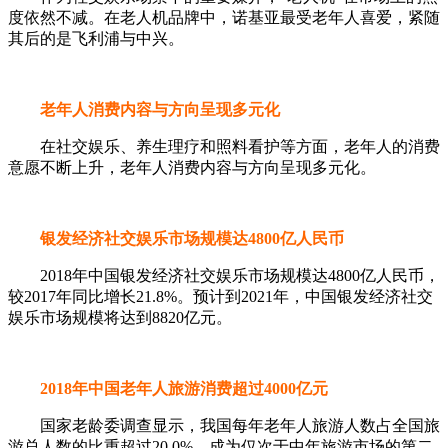
度依然不减。在老人机品牌中，诺基亚最受老年人喜爱，紧随
其后的是飞利浦与中兴。
老年人消费内容与方向呈现多元化
在社交娱乐、养生理疗和照料看护等方面，老年人的消费
意愿不断上升，老年人消费内容与方向呈现多元化。
银发经济社交娱乐市场规模达4800亿人民币
2018年中国银发经济社交娱乐市场规模达4800亿人民币，
较2017年同比增长21.8%。预计到2021年，中国银发经济社交
娱乐市场规模将达到8820亿元。
2018年中国老年人旅游消费超过4000亿元
国家老龄委调查显示，我国每年老年人旅游人数占全国旅
游总人数的比重超过20.0%，成为仅次于中年旅游市场的第二