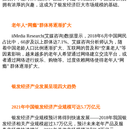
拥有浓厚的兴趣，这成为了银发经济巨大市场规模的基础。
老年人“网瘾”群体将逐渐扩大
iiMedia Research(艾媒咨询)数据显示，2018年6月中国网民
占比中，60岁及以上群体达7.1%。艾媒咨询分析师认为，随
着中国老龄人口比例逐渐扩大、互联网的普及和“空巢老人”等
因素影响，越来越多的老年人希望通过网络建立交流平台，或
者通过网络进行娱乐、购物等。过度依赖网络使得老年人“网
瘾” 群体逐渐扩大。
银发经济产业发展呈现四大趋势
2021年中国银发经济产业规模可达5.7万亿元
银发经济产业规模预计将得到快速发展——2018年我国银
发经济相关产业规模超过3.7万亿元，预计未来老年产品及服