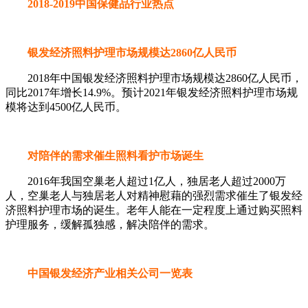
2018-2019中国保健品行业热点
银发经济照料护理市场规模达2860亿人民币
2018年中国银发经济照料护理市场规模达2860亿人民币，
同比2017年增长14.9%。预计2021年银发经济照料护理市场规
模将达到4500亿人民币。
对陪伴的需求催生照料看护市场诞生
2016年我国空巢老人超过1亿人，独居老人超过2000万
人，空巢老人与独居老人对精神慰藉的强烈需求催生了银发经
济照料护理市场的诞生。老年人能在一定程度上通过购买照料
护理服务，缓解孤独感，解决陪伴的需求。
中国银发经济产业相关公司一览表