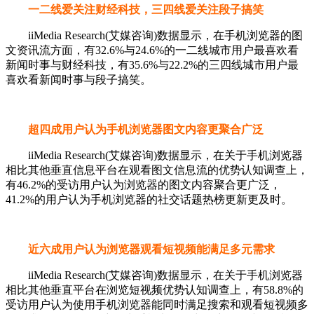
一二线爱关注财经科技，三四线爱关注段子搞笑
iiMedia Research(艾媒咨询)数据显示，在手机浏览器的图
文资讯流方面，有32.6%与24.6%的一二线城市用户最喜欢看
新闻时事与财经科技，有35.6%与22.2%的三四线城市用户最
喜欢看新闻时事与段子搞笑。
超四成用户认为手机浏览器图文内容更聚合广泛
iiMedia Research(艾媒咨询)数据显示，在关于手机浏览器
相比其他垂直信息平台在观看图文信息流的优势认知调查上，
有46.2%的受访用户认为浏览器的图文内容聚合更广泛，
41.2%的用户认为手机浏览器的社交话题热榜更新更及时。
近六成用户认为浏览器观看短视频能满足多元需求
iiMedia Research(艾媒咨询)数据显示，在关于手机浏览器
相比其他垂直平台在浏览短视频优势认知调查上，有58.8%的
受访用户认为使用手机浏览器能同时满足搜索和观看短视频多