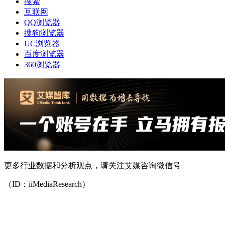
搜索
互联网
QQ浏览器
搜狗浏览器
UC浏览器
百度浏览器
360浏览器
更多行业数据和分析观点，请关注艾媒咨询微信号
（ID：iiMediaResearch）