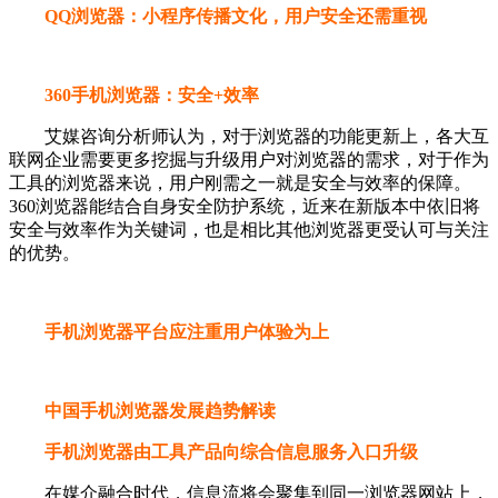
QQ浏览器：小程序传播文化，用户安全还需重视
360手机浏览器：安全+效率
艾媒咨询分析师认为，对于浏览器的功能更新上，各大互
联网企业需要更多挖掘与升级用户对浏览器的需求，对于作为
工具的浏览器来说，用户刚需之一就是安全与效率的保障。
360浏览器能结合自身安全防护系统，近来在新版本中依旧将
安全与效率作为关键词，也是相比其他浏览器更受认可与关注
的优势。
手机浏览器平台应注重用户体验为上
中国手机浏览器发展趋势解读
手机浏览器由工具产品向综合信息服务入口升级
在媒介融合时代，信息流将会聚集到同一浏览器网站上，