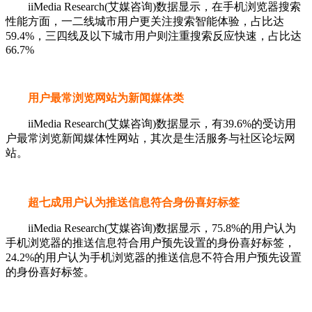
iiMedia Research(艾媒咨询)数据显示，在手机浏览器搜索
性能方面，一二线城市用户更关注搜索智能体验，占比达
59.4%，三四线及以下城市用户则注重搜索反应快速，占比达
66.7%
用户最常浏览网站为新闻媒体类
iiMedia Research(艾媒咨询)数据显示，有39.6%的受访用
户最常浏览新闻媒体性网站，其次是生活服务与社区论坛网
站。
超七成用户认为推送信息符合身份喜好标签
iiMedia Research(艾媒咨询)数据显示，75.8%的用户认为
手机浏览器的推送信息符合用户预先设置的身份喜好标签，
24.2%的用户认为手机浏览器的推送信息不符合用户预先设置
的身份喜好标签。