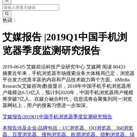
热词：
艾媒报告 |2019Q1中国手机浏
览器季度监测研究报告
2019-06-05
艾媒前沿科技产业研究中心
艾媒网
阅读 80433
摘要
近年来，手机浏览器市场搜索业务大体格局已定，浏览器
平台发力优质丰富的内容和产品技术能力两个方面。iiMedia
Research(艾媒咨询)数据显示，2018年中国手机手机浏览器用
户规模达6.53亿人，预计到2020年，中国手机浏览器用户规模
将突破7亿人。在媒介融合时代，信息流将会聚集到同一浏览
器网站上，用户的搜索习惯进一步加深。
艾媒报告|2019Q1中国手机浏览器季度监测研究报告
本报告涉及企业/品牌包括：UC浏览器、QQ浏览器、360浏览
器、百度浏览器、搜狗浏览器、欧朋浏览器、猎豹浏览器、绿