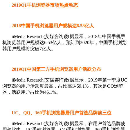
2019Q1手机浏览器市场热点动态
2018中国手机浏览器用户规模达6.53亿人
iiMedia Research(艾媒咨询)数据显示，2018年中国手机手
机浏览器用户规模达6.53亿人，预计到2020年，中国手机浏览
器用户规模将突破7亿人。
2019Q1中国第三方手机浏览器用户活跃分布
iiMedia Research(艾媒咨询)数据显示，2019年第一季度UC
浏览器的用户活跃度最高，占比高达59.1%，其次是QQ浏览
器，活跃用户占比为46.1%。
UC、QQ、360手机浏览器居用户首选品牌前三位
iiMedia Research(艾媒咨询)数据显示，在用户首选品牌使
用占比中，UC手机浏览器、QQ手机浏览器、360手机浏览器