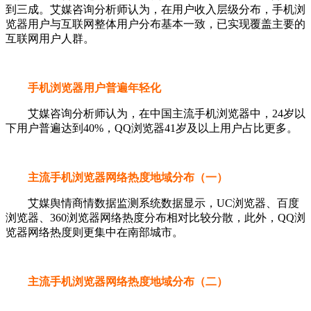
到三成。艾媒咨询分析师认为，在用户收入层级分布，手机浏
览器用户与互联网整体用户分布基本一致，已实现覆盖主要的
互联网用户人群。
手机浏览器用户普遍年轻化
艾媒咨询分析师认为，在中国主流手机浏览器中，24岁以
下用户普遍达到40%，QQ浏览器41岁及以上用户占比更多。
主流手机浏览器网络热度地域分布（一）
艾媒舆情商情数据监测系统数据显示，UC浏览器、百度
浏览器、360浏览器网络热度分布相对比较分散，此外，QQ浏
览器网络热度则更集中在南部城市。
主流手机浏览器网络热度地域分布（二）