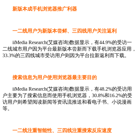
新版本成手机浏览器推广利器
一二线用户为新版本尝鲜、三四线用户关注返利
iiMedia Research(艾媒咨询)数据显示，有44.9%的受访一
二线城市用户因为平台最新版本尝新而下载手机浏览器应用，
33.3%的三四线城市受访用户则因为平台拉新返利而下载。
搜索信息为用户使用浏览器最主要目的
iiMedia Research(艾媒咨询)数据显示，有48.2%的受访用
户主要为了搜索信息而使用手机浏览器，30.8%和16.2%的受
访用户则希望阅读新闻等资讯流推送和看电子书、小说漫画
等。
一二线注重智能性、三四线注重搜索反应速度