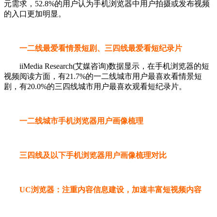
元需求，52.8%的用户认为手机浏览器中用户拍摄或发布视频
的入口更加明显。
一二线最爱看情景短剧、三四线最爱看短纪录片
iiMedia Research(艾媒咨询)数据显示，在手机浏览器的短
视频阅读方面，有21.7%的一二线城市用户最喜欢看情景短
剧，有20.0%的三四线城市用户最喜欢观看短纪录片。
一二线城市手机浏览器用户画像梳理
三四线及以下手机浏览器用户画像梳理对比
UC浏览器：注重内容信息建设，加速丰富短视频内容