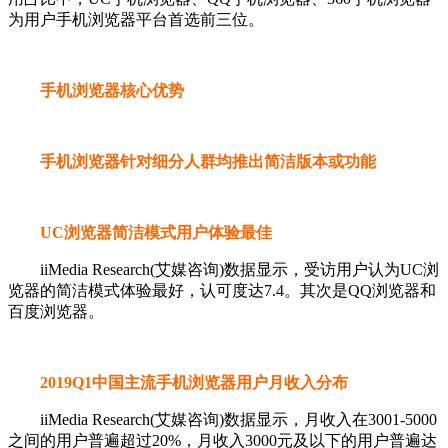
为用户手机浏览器平台首选前三位。
手机浏览器核心优势
手机浏览器针对细分人群均推出简洁版本或功能
UC浏览器简洁模式用户体验最佳
iiMedia Research(艾媒咨询)数据显示，受访用户认为UC浏
览器的简洁模式体验最好，认可度达7.4。其次是QQ浏览器和
百度浏览器。
2019Q1中国主流手机浏览器用户月收入分布
iiMedia Research(艾媒咨询)数据显示，月收入在3001-5000
之间的用户普遍超过20%，月收入3000元及以下的用户普遍达