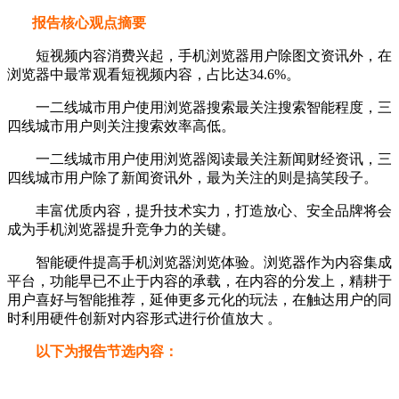
报告核心观点摘要
短视频内容消费兴起，手机浏览器用户除图文资讯外，在
浏览器中最常观看短视频内容，占比达34.6%。
一二线城市用户使用浏览器搜索最关注搜索智能程度，三
四线城市用户则关注搜索效率高低。
一二线城市用户使用浏览器阅读最关注新闻财经资讯，三
四线城市用户除了新闻资讯外，最为关注的则是搞笑段子。
丰富优质内容，提升技术实力，打造放心、安全品牌将会
成为手机浏览器提升竞争力的关键。
智能硬件提高手机浏览器浏览体验。浏览器作为内容集成
平台，功能早已不止于内容的承载，在内容的分发上，精耕于
用户喜好与智能推荐，延伸更多元化的玩法，在触达用户的同
时利用硬件创新对内容形式进行价值放大 。
以下为报告节选内容：