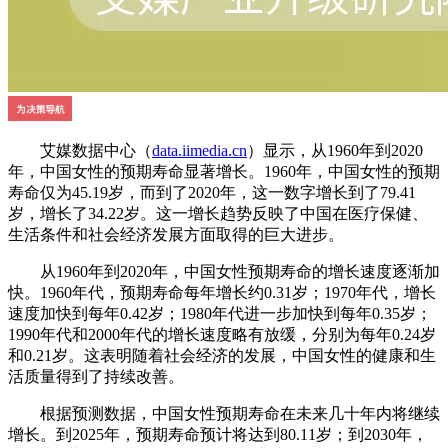
艾媒数据中心（
data.iimedia.cn
）显示，从1960年到2020
年，中国女性的预期寿命显著增长。1960年，中国女性的预期
寿命仅为45.19岁，而到了2020年，这一数字增长到了79.41
岁，增长了34.22岁。这一增长趋势反映了中国在医疗保健、
生活条件和社会经济发展方面取得的巨大进步。
从1960年到2020年，中国女性预期寿命的增长速度逐渐加
快。1960年代，预期寿命每年增长约0.31岁；1970年代，增长
速度加快到每年0.42岁；1980年代进一步加快到每年0.35岁；
1990年代和2000年代的增长速度略有放缓，分别为每年0.24岁
和0.21岁。这表明随着社会经济的发展，中国女性的健康和生
活质量得到了持续改善。
根据预测数据，中国女性预期寿命在未来几十年内将继续
增长。到2025年，预期寿命预计将达到80.11岁；到2030年，