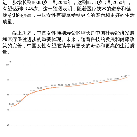
进一步增长到80.83岁；到2040年，达到82.18岁；到2050年，
有望达到83.45岁。这一预测表明，随着医疗技术的进步和健
康意识的提高，中国女性有望享受到更长的寿命和更好的生活
质量。
综上所述，中国女性预期寿命的增长是中国社会经济发展
和医疗保健进步的重要体现。未来，随着科技的发展和健康政
策的完善，中国女性有望继续享有更长的寿命和更高的生活质
量。