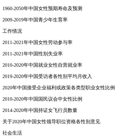
1960-2050年中国女性预期寿命及预测
2009-2019年中国青少年生育率
工作情况
2011-2021年中国女性劳动参与率
2011-2021年中国性别失业率
2010-2020年中国就业女性自营就业率
2019-2020年中国受访者各性别平均月收入
2020年中国接受企业福利或政策各类型职业女性比例
2010-2020年中国国民议会中女性比例
2014-2020年中国持证女飞行员数量
关于2020年中国女性领导职位资格各性别意见
社会生活