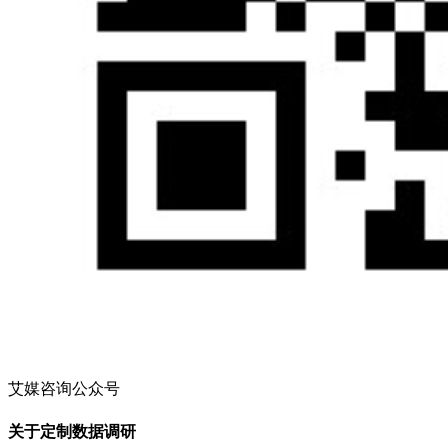
艾媒咨询公众号
关于定制数据调研