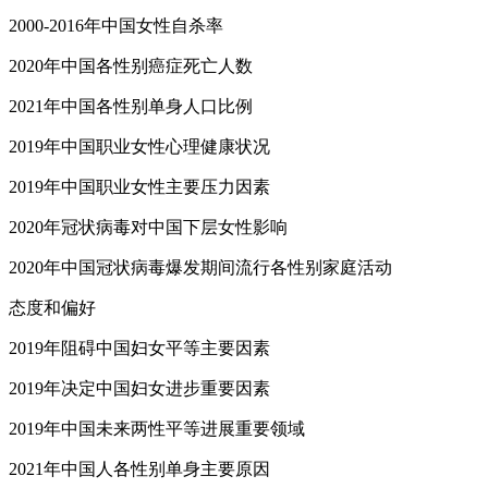
2000-2016年中国女性自杀率
2020年中国各性别癌症死亡人数
2021年中国各性别单身人口比例
2019年中国职业女性心理健康状况
2019年中国职业女性主要压力因素
2020年冠状病毒对中国下层女性影响
2020年中国冠状病毒爆发期间流行各性别家庭活动
态度和偏好
2019年阻碍中国妇女平等主要因素
2019年决定中国妇女进步重要因素
2019年中国未来两性平等进展重要领域
2021年中国人各性别单身主要原因