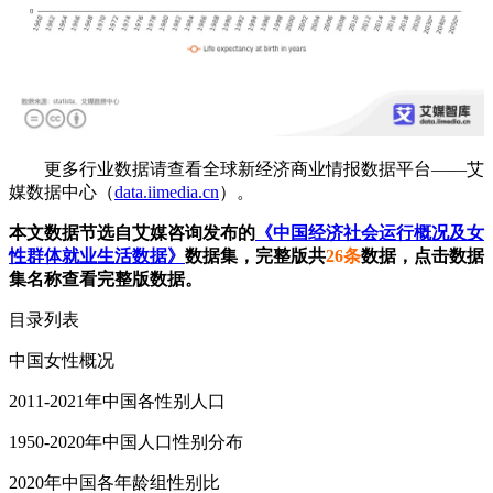
更多行业数据请查看全球新经济商业情报数据平台——艾
媒数据中心（
data.iimedia.cn
）。
本文数据节选自艾媒咨询发布的
《中国经济社会运行概况及女
性群体就业生活数据》
数据集，完整版共
26条
数据，点击数据
集名称查看完整版数据。
目录列表
中国女性概况
2011-2021年中国各性别人口
1950-2020年中国人口性别分布
2020年中国各年龄组性别比