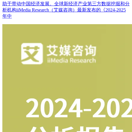
助于带动中国经济发展。全球新经济产业第三方数据挖掘和分
析机构iiMedia Research（艾媒咨询）最新发布的《2024-2025
年中