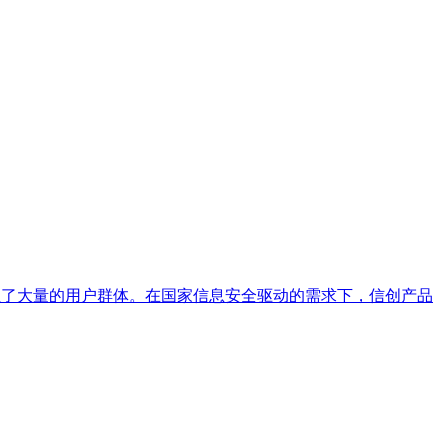
累了大量的用户群体。在国家信息安全驱动的需求下，信创产品