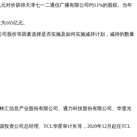
亿元对价获得天津七一二通信广播有限公司约11%的股权。当年
165亿元。
公司股价等因素选择是否实施及如何实施减持计划，减持的数量
翰林汇信息产业股份有限公司、通力科技股份有限公司、华显光
资公司总经理、TCL华星审计长等，2020年12月起任TCL