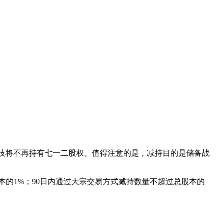
科技将不再持有七一二股权。值得注意的是，减持目的是储备战
的1%；90日内通过大宗交易方式减持数量不超过总股本的