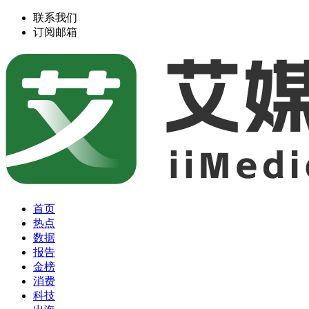
联系我们
订阅邮箱
首页
热点
数据
报告
金榜
消费
科技