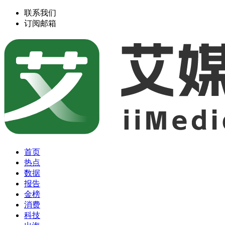
联系我们
订阅邮箱
首页
热点
数据
报告
金榜
消费
科技