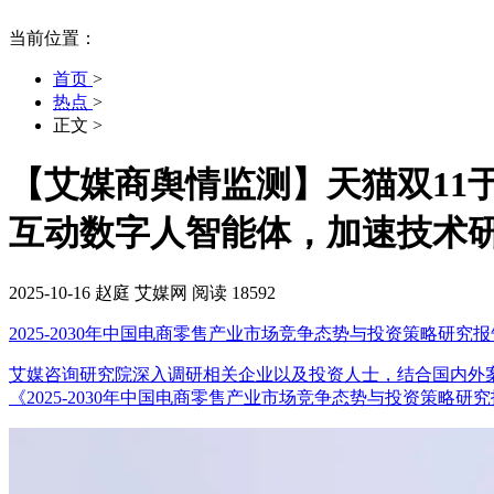
当前位置：
首页
>
热点
>
正文
>
【艾媒商舆情监测】天猫双11
互动数字人智能体，加速技术
2025-10-16
赵庭
艾媒网
阅读 18592
2025-2030年中国电商零售产业市场竞争态势与投资策略研究报
艾媒咨询研究院深入调研相关企业以及投资人士，结合国内外
《2025-2030年中国电商零售产业市场竞争态势与投资策