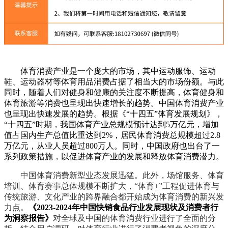
体育消费产业是一个庞大的市场，其中运动服饰、运动
鞋、运动器材等体育用品消费占据了相当大的市场份额。与此
同时，随着人们对健身和健康的关注度不断提高，体育健身和
体育旅游等消费也呈现出快速增长的趋势。中国体育消费产业
也呈现出快速发展的趋势。根据《“十四五”体育发展规划》，
“十四五”时期，我国体育产业总规模预计达到5万亿元，增加
值占国内生产总值比重达到2%，居民体育消费总规模超过2.8
万亿元，从业人员超过800万人。同时，中国政府也出台了一
系列政策措施，以促进体育产业的发展和释放体育消费潜力。
中国体育消费新型业态发展迅猛。此外，场馆服务、体育
培训、体育赛事总体规模不断扩大，“体育+”工程促进体育与
传统旅游、文化产业的跨界融合都开始成为体育消费的新兴发
力点。
《2023-2024年中国快销食品行业发展现状及消费者行
为洞察报告》
对全球及中国的体育消费行业进行了全面的分