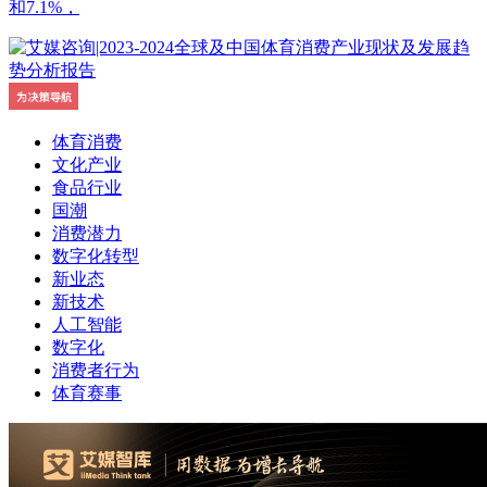
和7.1%，
体育消费
文化产业
食品行业
国潮
消费潜力
数字化转型
新业态
新技术
人工智能
数字化
消费者行为
体育赛事