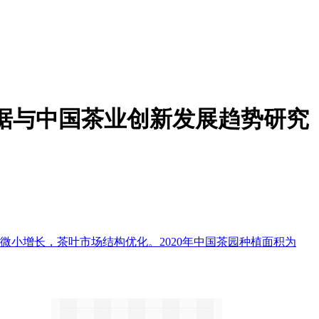
大数据与中国茶业创新发展趋势研究
微小增长，茶叶市场结构优化。2020年中国茶园种植面积为