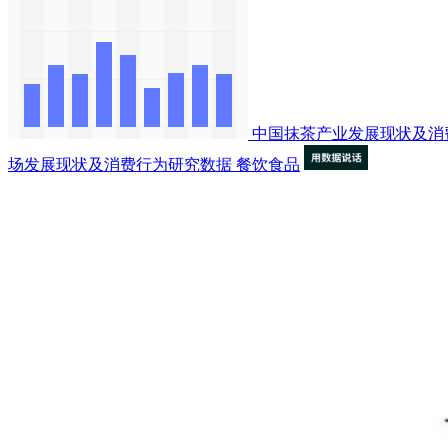
中国抹茶产业发展现状及消
场发展现状及消费行为研究数据
餐饮食品