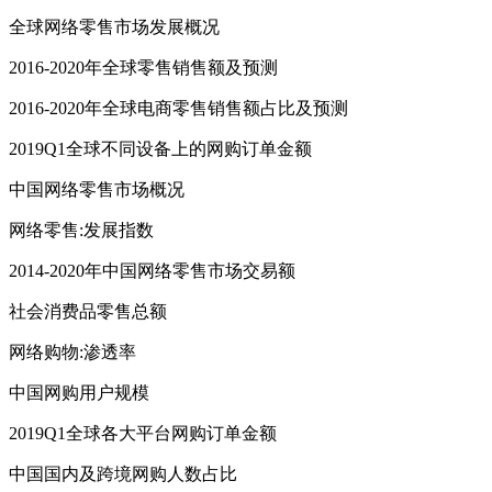
全球网络零售市场发展概况
2016-2020年全球零售销售额及预测
2016-2020年全球电商零售销售额占比及预测
2019Q1全球不同设备上的网购订单金额
中国网络零售市场概况
网络零售:发展指数
2014-2020年中国网络零售市场交易额
社会消费品零售总额
网络购物:渗透率
中国网购用户规模
2019Q1全球各大平台网购订单金额
中国国内及跨境网购人数占比