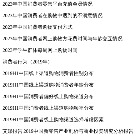
2023年中国消费者零售平台充值会员情况
2023年中国消费者在购物中遇到的不满意情况
2023年中国消费者购物支付方式
2023年中国消费者网上购物方花费时间与年龄交互情况
2023年学生群体每周网上购物时间
消费者行为（2019年）
2019H1中国线上渠道购物消费者性别分布
2019H1中国线上渠道购物消费者年龄分布
2019H1中国消费者偏好线上购物渠道分布
2019H1中国消费者线上渠道购物频率分布
2019H1中国消费者线上购物渠道选择考虑因素
艾媒报告|2019中国新零售产业剖析与商业投资研究分析报告