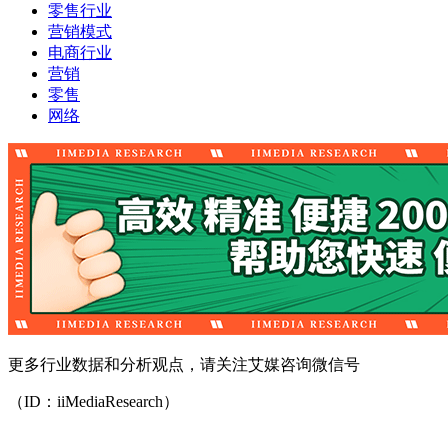
零售行业
营销模式
电商行业
营销
零售
网络
更多行业数据和分析观点，请关注艾媒咨询微信号
（ID：iiMediaResearch）