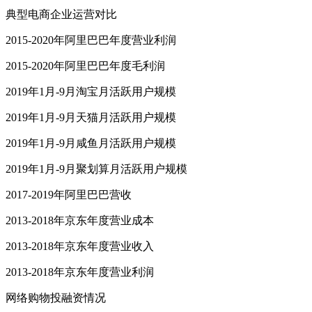
典型电商企业运营对比
2015-2020年阿里巴巴年度营业利润
2015-2020年阿里巴巴年度毛利润
2019年1月-9月淘宝月活跃用户规模
2019年1月-9月天猫月活跃用户规模
2019年1月-9月咸鱼月活跃用户规模
2019年1月-9月聚划算月活跃用户规模
2017-2019年阿里巴巴营收
2013-2018年京东年度营业成本
2013-2018年京东年度营业收入
2013-2018年京东年度营业利润
网络购物投融资情况