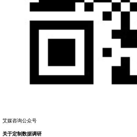
艾媒咨询公众号
关于定制数据调研