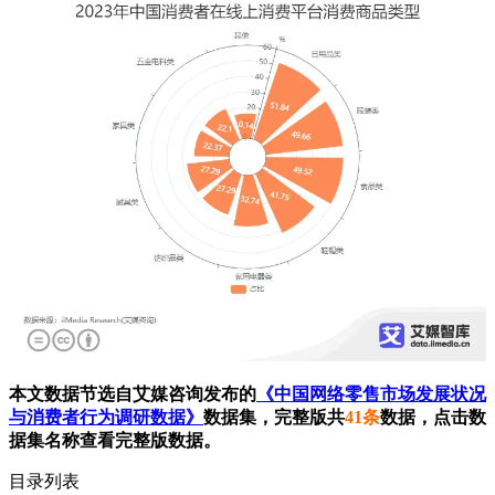
本文数据节选自艾媒咨询发布的
《中国网络零售市场发展状况
与消费者行为调研数据》
数据集，完整版共
41条
数据，点击数
据集名称查看完整版数据。
目录列表