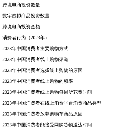
跨境电商投资数量
数字虚拟商品投资数量
跨境电商投资金额
消费者行为（2023年）
2023年中国消费者主要购物方式
2023年中国消费者线上购物渠道
2023年中国消费者选择线上购物的原因
2023年中国消费者线上购物的频率
2023年中国消费者线上购物每周所花费时间
2023年中国消费者在线上消费平台消费商品类型
2023年中国消费者放弃购物车商品原因
2023年中国消费者能接受网购货物送达时间