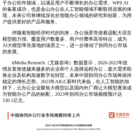
于办公软件领域，以满足用户不断增长的办公需求。WPS AI
的备案成功，也是金山办公在人工智能领域不断取得进展的体
现，未来公司将继续深化在智能办公领域的研究和创新，为用
户提供更好的产品和服务。
伴随着智能经济时代的到来，办公场景凭借着适配大语言
模型能力强、覆盖用户数量多、用户付费率高等特点，成为
AI大模型率先落地的场景之一，进一步推动了协同办公市场
的发展。
iiMedia Research（艾媒咨询）数据显示，2020-2022年疫
情反复致使越来越多的企业和个人选择远程办公，庞大需求助
推企业及机构加速数字化转型，未来中国协同办公市场将保持
稳定的增长态势。2023年AIGC新时代来临，在人工智能的加
持下，云办公企业聚焦大模型以及国内外厂商让大模型逐渐成
为智能办公产品的标配，2023年协同办公市场规模预计达
330.1亿元。