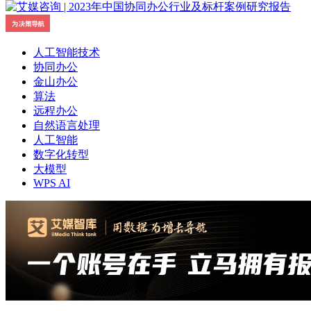
人工智能技术
协同办公
金山办公
算法
远程办公
自然语言处理
人工智能
数字化转型
大模型
WPS AI