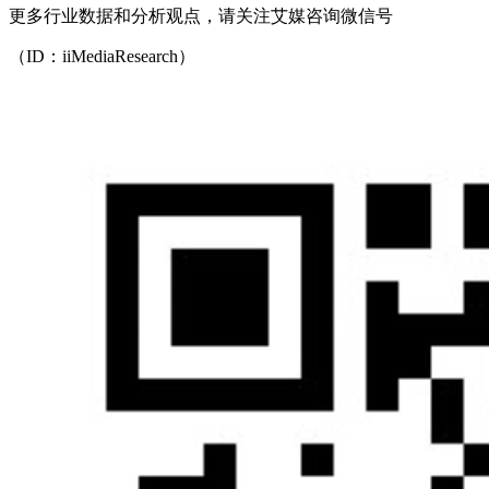
更多行业数据和分析观点，请关注艾媒咨询微信号
（ID：iiMediaResearch）