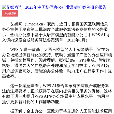
艾媒网（iimedia.cn）获悉，近日，根据国家互联网信息
办公室关于发布第二批深度合成服务算法备案信息的公告显
示，金山办公旗下基于大语言模型的智能办公助手WPS AI纳
入境内深度合成服务算法备案清单（2023年8月）。
WPS AI是一款基于大语言模型的人工智能助手，旨在为
办公场景提供智能化的支持。该助手涵盖了广泛的办公应用领
域，包括文档写作、阅读理解、概括总结、PPT生成、智能表
格等。通过强大的自然语言处理和深度学习技术，WPS AI为
用户提供更高效、智能的办公体验，助力用户在日常工作中提
高效率。
这一备案意味着，WPS AI符合国家有关深度合成服务算
法的法规要求，正式获得了在境内提供相关服务的资格。这将
有助于进一步提升WPS AI在办公场景中的应用水平，为用户
提供更多智能化的工作辅助功能。
据了解，金山办公一直致力于将先进的人工智能技术应用