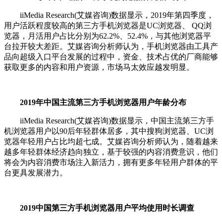
iiMedia Research(艾媒咨询)数据显示，2019年第四季度，
用户活跃程度较高的第三方手机浏览器是UC浏览器、 QQ浏
览器，月活用户占比分别为62.2%、52.4%，与其他浏览器平
台拉开较大差距。艾媒咨询分析师认为，手机浏览器由工具产
品向超级入口平台发展的过程中，资金、技术占优的厂商能够
获取更多的内容和用户资源，市场马太效应越发明显。
2019年中国主流第三方手机浏览器用户年龄分布
iiMedia Research(艾媒咨询)数据显示，中国主流第三方手
机浏览器用户以90后年轻群体居多，其中搜狗浏览器、UC浏
览器年轻用户占比均超七成。艾媒咨询分析师认为，随着越来
越多年轻群体经济趋向独立，基于较强的内容消费意识，他们
将会为内容消费市场注入新活力，拥有更多年轻用户群体的平
台更具发展潜力。
2019中国第三方手机浏览器用户平均使用时长调查