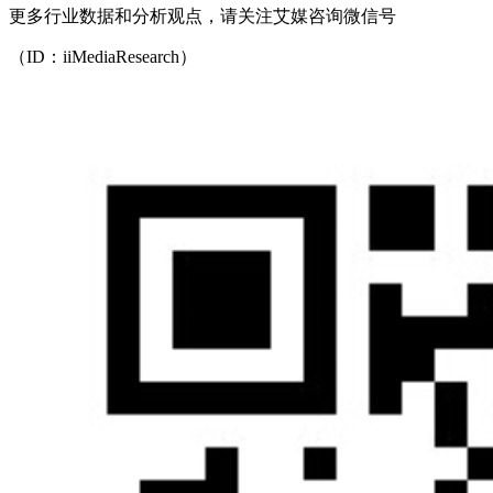
更多行业数据和分析观点，请关注艾媒咨询微信号
（ID：iiMediaResearch）