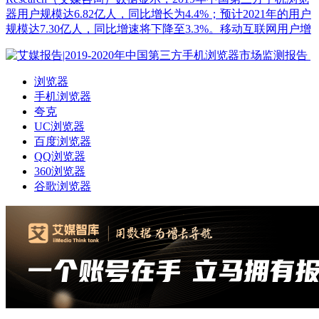
器用户规模达6.82亿人，同比增长为4.4%；预计2021年的用户
规模达7.30亿人，同比增速将下降至3.3%。移动互联网用户增
浏览器
手机浏览器
夸克
UC浏览器
百度浏览器
QQ浏览器
360浏览器
谷歌浏览器