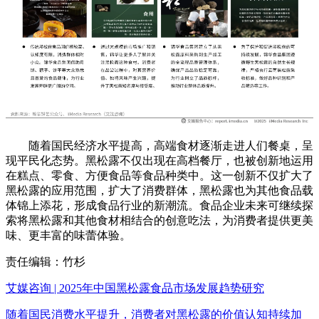
随着国民经济水平提高，高端食材逐渐走进人们餐桌，呈
现平民化态势。黑松露不仅出现在高档餐厅，也被创新地运用
在糕点、零食、方便食品等食品种类中。这一创新不仅扩大了
黑松露的应用范围，扩大了消费群体，黑松露也为其他食品载
体锦上添花，形成食品行业的新潮流。食品企业未来可继续探
索将黑松露和其他食材相结合的创意吃法，为消费者提供更美
味、更丰富的味蕾体验。
责任编辑：竹杉
艾媒咨询 | 2025年中国黑松露食品市场发展趋势研究
随着国民消费水平提升，消费者对黑松露的价值认知持续加