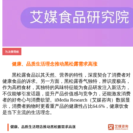
健康、品质生活理念推动黑松露需求高涨
黑松露食品以其天然、营养的特性，深度契合了消费者对
健康食品的诉求。另一方面，黑松露香气独特，辨识度极高，
作为高档食材，其独特的风味特征能为食品研发注入新活力，
不仅能够引发话题，提升产品价值感与竞争力，还能激发消费
者的好奇心与消费欲望。iiMedia Research（艾媒咨询）数据显
示，消费者购物时更看重产品的健康性占比64.6%，健康饮食
是当下主流的生活理念。