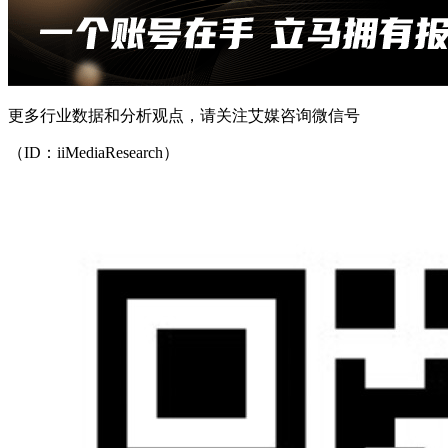
更多行业数据和分析观点，请关注艾媒咨询微信号
（ID：iiMediaResearch）