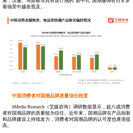
展，汉服、马面裙等具有设计感的“新中式”国潮服饰在日常穿
着场景中越发普及。
中国消费者对国潮品牌质量信任程度
iiMedia Research（艾媒咨询）调研数据显示，超八成消费
者对国潮品牌的质量较为信任。近年来，国潮品牌在产品创新
和品牌建设上持续发力，消费者对国潮品牌的认可度也逐渐提
高。