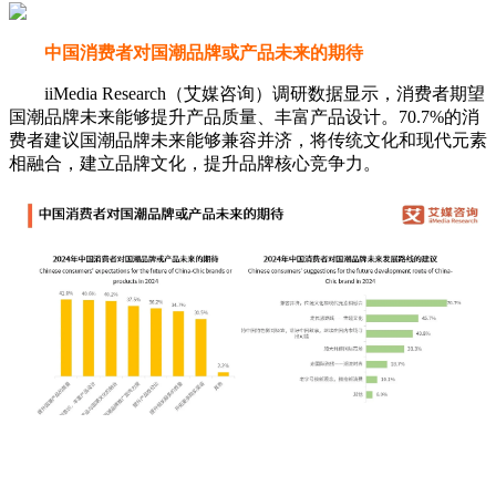
中国消费者对国潮品牌或产品未来的期待
iiMedia Research（艾媒咨询）调研数据显示，消费者期望
国潮品牌未来能够提升产品质量、丰富产品设计。70.7%的消
费者建议国潮品牌未来能够兼容并济，将传统文化和现代元素
相融合，建立品牌文化，提升品牌核心竞争力。
随着中国消费者文化自信的提升及时尚审美的多元化，具