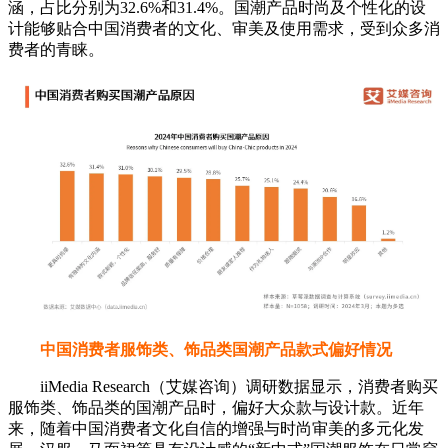
涵，占比分别为32.6%和31.4%。国潮产品时尚及个性化的设
计能够贴合中国消费者的文化、审美及使用需求，受到众多消
费者的青睐。
中国消费者服饰类、饰品类国潮产品款式偏好情况
iiMedia Research（艾媒咨询）调研数据显示，消费者购买
服饰类、饰品类的国潮产品时，偏好大众款与设计款。近年
来，随着中国消费者文化自信的增强与时尚审美的多元化发