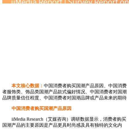
本文核心数据：
中国消费者购买国潮产品原因、中国消费
者服饰类、饰品类国潮产品款式偏好情况、中国消费者对国潮
品牌质量信任程度、中国消费者对国潮品牌或产品未来的期待
中国消费者购买国潮产品原因
iiMedia Research（艾媒咨询）调研数据显示，消费者购买
国潮产品的主要原因是产品更具时尚感及具有独特的文化内