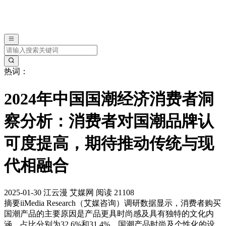
热词：
2024年中国国潮经济消费者洞
察分析：消费者对国潮品牌认
可度提高，期待推动传统与现
代相融合
2025-01-30
江云漫
艾媒网
阅读 21108
摘要
iiMedia Research（艾媒咨询）调研数据显示，消费者购买
国潮产品的主要原因是产品更具时尚感及具有独特的文化内
涵，占比分别为32.6%和31.4%。国潮产品时尚及个性化的设