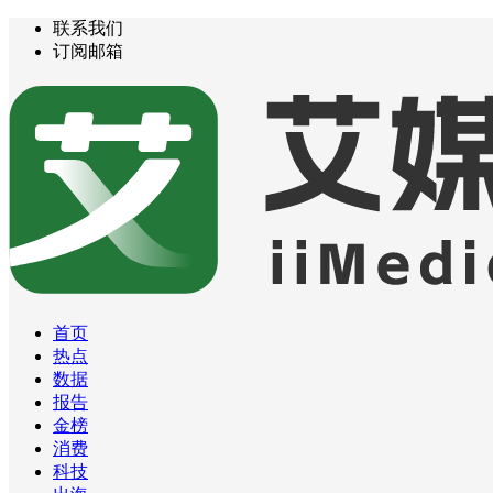
联系我们
订阅邮箱
首页
热点
数据
报告
金榜
消费
科技