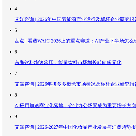
4
艾媒咨询 | 2026年中国氢能源产业运行及标杆企业研究报
5
盘点 | 看透WAIC 2026上的重点赛道：AI产业下半场怎么
6
东鹏饮料增速承压，能量饮料市场增长转向多元化
7
艾媒咨询 | 2026年拼多多概念市场状况及标杆企业研究报
8
AI应用加速商业化落地，企业办公场景成为重要增长方
9
艾媒咨询 | 2026-2027年中国化妆品产业发展与消费趋势