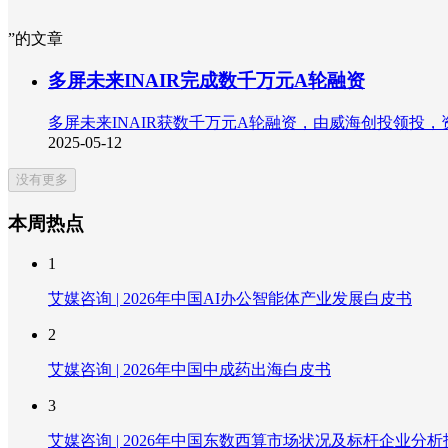
”的文章
多屏未来INAIR完成数千万元A轮融资
多屏未来INAIR获数千万元A轮融资，由威海创投领投
2025-05-12
没有更多
本周热点
1
艾媒咨询 | 2026年中国AI办公智能体产业发展白皮书
2
艾媒咨询 | 2026年中国中成药出海白皮书
3
艾媒咨询 | 2026年中国东数西算市场状况及标杆企业分析