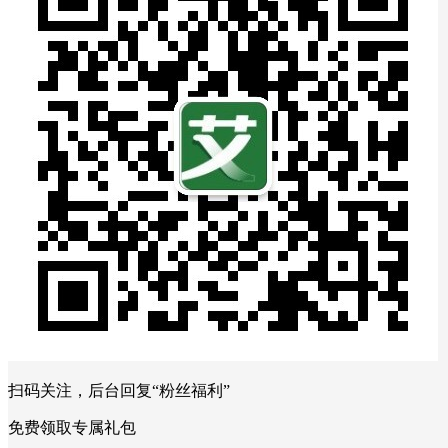
扫码关注，后台回复“粉丝福利”
免费领取专属礼包