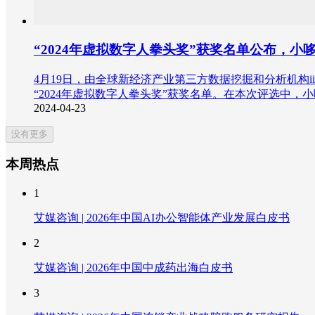
“2024年虚拟数字人拳头奖”获奖名单公布，
4月19日，由全球新经济产业第三方数据挖掘和分析机构iiM
“2024年虚拟数字人拳头奖”获奖名单。在本次评选中，
2024-04-23
没有更多
本周热点
1
艾媒咨询 | 2026年中国AI办公智能体产业发展白皮书
2
艾媒咨询 | 2026年中国中成药出海白皮书
3