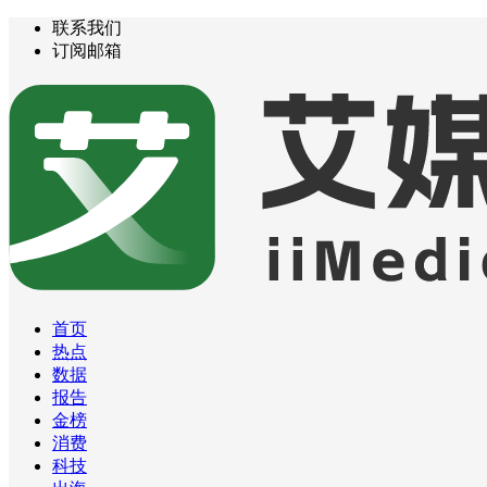
联系我们
订阅邮箱
首页
热点
数据
报告
金榜
消费
科技