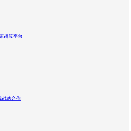
国家超算平台
达成战略合作