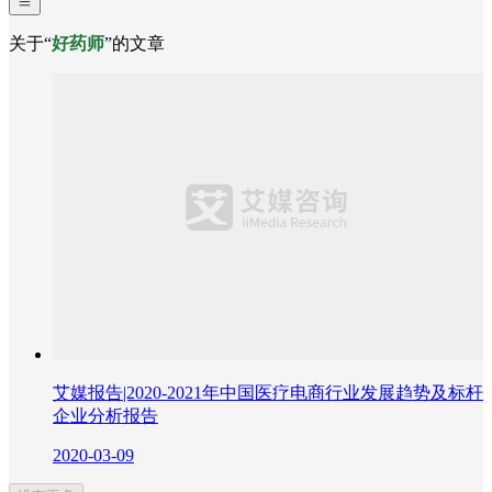
关于“
好药师
”的文章
艾媒报告|2020-2021年中国医疗电商行业发展趋势及标杆
企业分析报告
2020-03-09