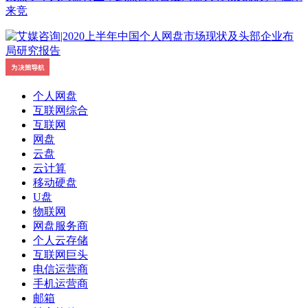
来竞
个人网盘
互联网综合
互联网
网盘
云盘
云计算
移动硬盘
U盘
物联网
网盘服务商
个人云存储
互联网巨头
电信运营商
手机运营商
邮箱