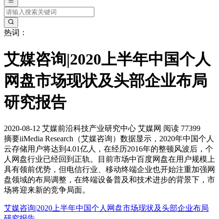
热词：
艾媒咨询|2020上半年中国个人
网盘市场现状及头部企业布局
研究报告
2020-08-12
艾媒前沿科技产业研究中心
艾媒网
阅读 77399
摘要
iiMedia Research（艾媒咨询）数据显示，2020年中国个人
云存储用户将达到4.01亿人，在经历2016年的整顿风波后，个
人网盘行业已经回到正轨。目前市场中百度网盘在用户规模上
具有领前优势，但电信行业、移动终端企业也开始注重加强网
盘领域的布局调整，在终端设备普及和技术进步的背景下，市
场将迎来新的竞争局面。
艾媒咨询|2020上半年中国个人网盘市场现状及头部企业布局
研究报告