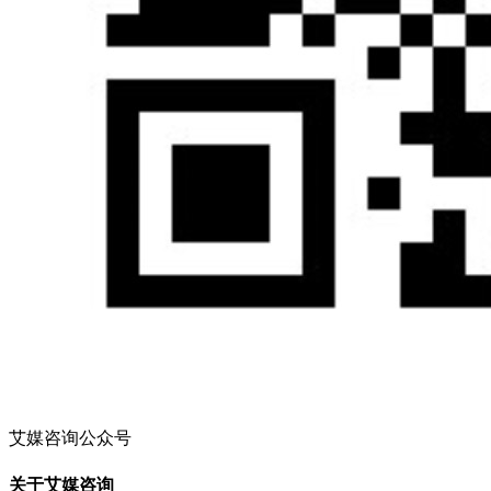
艾媒咨询公众号
关于艾媒咨询