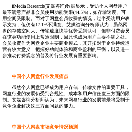
iiMedia Research(艾媒咨询)数据显示，受访个人网盘用户
最不满意产品非会员使用功能受限(44.5%)，如存输速度、可
用空间受限制。而对于网盘会员收费的情况，过半受访用户表
示支持，但仍有17.1%不满意。艾媒咨询分析师认为，虽然网
盘的存储空间大、传输速度快等优势受到认可，但非付费会员
在该类功能使用上常遭限制，因此也成为用户主要不满之处。
会员收费作为网盘企业主要商业模式，其开拓对于企业持续运
营有较大意义，把握好功能体验和商业盈利的平衡，以及进一
步推动付费观念的普及将行业发展有重要影响。
中国个人网盘行业发展痛点
虽然个人网盘已经成为用户存储、传输文件的重要工具，
网盘行业的发展仍受到合规性、成本和用户信任度三方面的限
制。艾媒咨询分析师认为，未来网盘行业的发展前景将受制于
竞争企业解决这三方面问题的能力。
中国个人网盘市场竞争情况预测