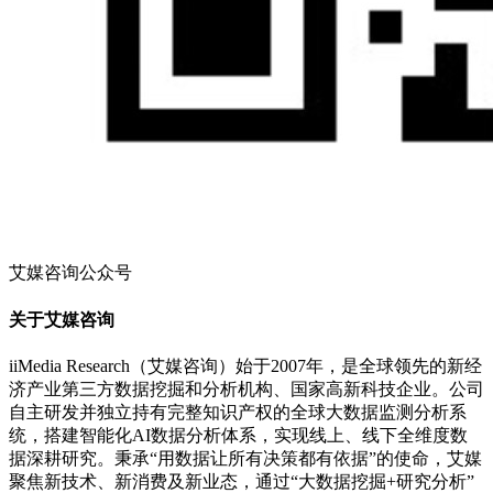
艾媒咨询公众号
关于艾媒咨询
iiMedia Research（艾媒咨询）始于2007年，是全球领先的新经
济产业第三方数据挖掘和分析机构、国家高新科技企业。公司
自主研发并独立持有完整知识产权的全球大数据监测分析系
统，搭建智能化AI数据分析体系，实现线上、线下全维度数
据深耕研究。秉承“用数据让所有决策都有依据”的使命，艾媒
聚焦新技术、新消费及新业态，通过“大数据挖掘+研究分析”