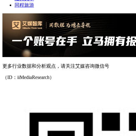
同程旅游
更多行业数据和分析观点，请关注艾媒咨询微信号
（ID：iiMediaResearch）