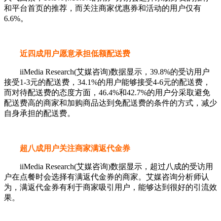
和平台首页的推荐，而关注商家优惠券和活动的用户仅有
6.6%。
近四成用户愿意承担低额配送费
iiMedia Research(艾媒咨询)数据显示，39.8%的受访用户
接受1-3元的配送费，34.1%的用户能够接受4-6元的配送费，
而对待配送费的态度方面，46.4%和42.7%的用户分采取避免
配送费高的商家和加购商品达到免配送费的条件的方式，减少
自身承担的配送费。
超八成用户关注商家满返代金券
iiMedia Research(艾媒咨询)数据显示，超过八成的受访用
户在点餐时会选择有满返代金券的商家。艾媒咨询分析师认
为，满返代金券有利于商家吸引用户，能够达到很好的引流效
果。