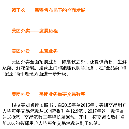
饿了么——新零售布局下的全面发展
美团外卖——发展历程
美团外卖——主营业务
美团外卖全面拓展业务，除餐饮之外，还提供商超、生鲜
蔬菜、鲜花蛋糕、送药上门和跑腿代购等服务，在“全品类”和
“配送”两个理念方面进一步升级。
美团外卖——美团业务重要交易数字
根据美团点评招股书，自2015年至2016年，美团交易用户
人均每年交易笔数从10.4笔提升至12.9笔，2017年这一数值高
达18.8笔，交易笔数三年增长超80%。其中，按交易次数排名
前10%的头部用户人均每年交易笔数达到了98笔。