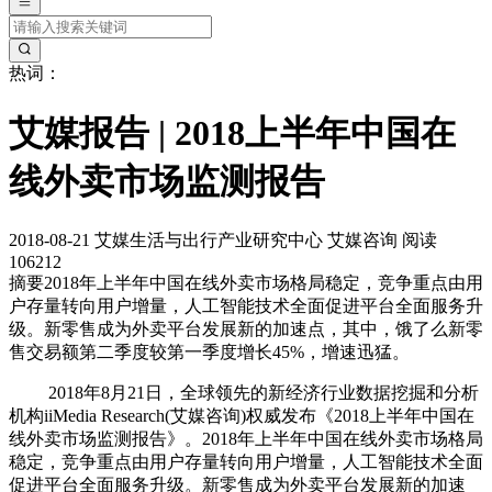
热词：
艾媒报告 | 2018上半年中国在
线外卖市场监测报告
2018-08-21
艾媒生活与出行产业研究中心
艾媒咨询
阅读
106212
摘要
2018年上半年中国在线外卖市场格局稳定，竞争重点由用
户存量转向用户增量，人工智能技术全面促进平台全面服务升
级。新零售成为外卖平台发展新的加速点，其中，饿了么新零
售交易额第二季度较第一季度增长45%，增速迅猛。
2018年8月21日，全球领先的新经济行业数据挖掘和分析
机构iiMedia Research(艾媒咨询)权威发布《2018上半年中国在
线外卖市场监测报告》。2018年上半年中国在线外卖市场格局
稳定，竞争重点由用户存量转向用户增量，人工智能技术全面
促进平台全面服务升级。新零售成为外卖平台发展新的加速