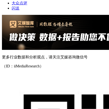
大众点评
闪送
更多行业数据和分析观点，请关注艾媒咨询微信号
（ID：iiMediaResearch）