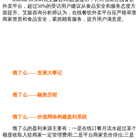
外卖平台，超过50%的受访用户建议从食品安全和服务态度方
面提升。艾媒咨询分析师认为，在线餐饮外卖平台应严格审查
商家资质和食品安全，紧抓顾客服务，提升用户满意度。
饿了么——发展大事记
饿了么——融资历程
饿了么——价值网络构建盈利系统
饿了么的盈利来源主要有：一是在线订餐月流水超过某个
额度收取入驻商家一定管理费用;二是平台商家竞价排位;三是