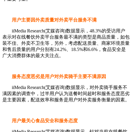
用户主要因外卖质量对外卖平台服务不满
iiMedia Research(艾媒咨询)数据显示，48.3%的受访用户
表示对在线餐饮外卖平台服务最不满的类型是商品质量，如包
装不佳、外卖不卫生等，另外，考虑配送质量、商家环境质量
和售后质量的用户分别有24.2%、18.5%和6.6%，食品安全是
广大消费群体的最大关注点。
服务态度恶劣是用户对外卖骑手主要不满原因
iiMedia Research(艾媒咨询)数据显示，对外卖骑手服务不
满因素的调查中，过半用户认为送餐时间超时和服务态度恶劣
是主要因素，配送效率和服务是用户对外卖服务衡量的因素。
用户最关心食品安全和服务态度
iiMedia Research(艾媒咨询)数据显示，针对当前在线餐饮