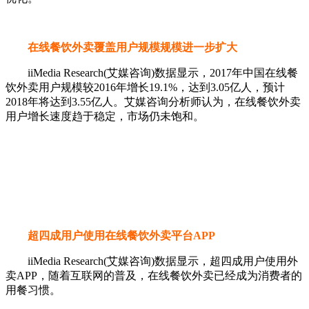
在线餐饮外卖覆盖用户规模规模进一步扩大
iiMedia Research(艾媒咨询)数据显示，2017年中国在线餐
饮外卖用户规模较2016年增长19.1%，达到3.05亿人，预计
2018年将达到3.55亿人。艾媒咨询分析师认为，在线餐饮外卖
用户增长速度趋于稳定，市场仍未饱和。
超四成用户使用在线餐饮外卖平台APP
iiMedia Research(艾媒咨询)数据显示，超四成用户使用外
卖APP，随着互联网的普及，在线餐饮外卖已经成为消费者的
用餐习惯。