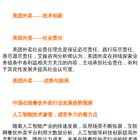
美团外卖——技术创新
美团外卖——社会责任
美团外卖社会责任理念是保证必尽责任、践行应尽责任、
善尽愿尽责任，艾媒咨询分析师认为，美团外卖在持续探索业
务链条中各利益相关方关注的内容，主动承担社会责任，有利
于其良性发展并提高社会认可度。
美团外卖 ——优势与困局
中国在线餐饮外卖行业发展趋势预测
人工智能技术渗透，成竞争力的着力点
随着人工智能产业的快速发展，应用场景不断拓展，互联
网餐饮外卖平台利用大数据分析、人工智能等科技创新提高外
卖配送效率、降低运力成本。未来在线餐饮外卖行业的技术渗