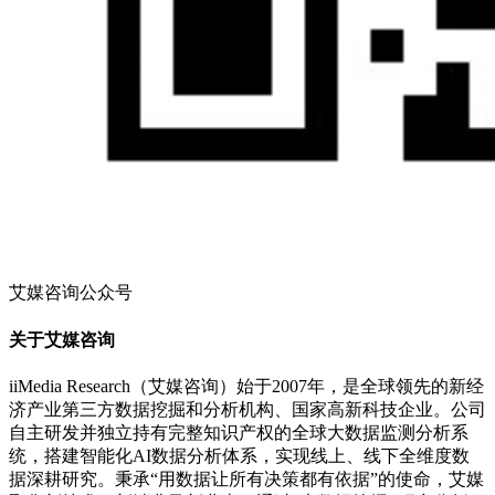
艾媒咨询公众号
关于艾媒咨询
iiMedia Research（艾媒咨询）始于2007年，是全球领先的新经
济产业第三方数据挖掘和分析机构、国家高新科技企业。公司
自主研发并独立持有完整知识产权的全球大数据监测分析系
统，搭建智能化AI数据分析体系，实现线上、线下全维度数
据深耕研究。秉承“用数据让所有决策都有依据”的使命，艾媒