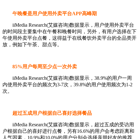
午晚餐是用户使用外卖平台APP高峰期
iiMedia Research(艾媒咨询)数据显示，用户使用外卖平台
的时间段主要集中在午餐和晚餐时间，另外，有用户选择在下
午使用外卖平台点餐，这得益于在线餐饮外卖平台的全品类开
放，例如下午茶、甜点等。
85%用户每周至少点一次外卖
iiMedia Research(艾媒咨询)数据显示，38.9%的用户一周
内使用外卖平台的频次为3-7次，39.8%的用户使用频次为1-2
次。
超过五成用户根据自己喜好选择餐品
iiMedia Research(艾媒咨询)数据显示，超过五成的受访用
户根据自己的喜好进行点餐，另有16.6%的用户会考虑距离和
人气因素，10.9%和10.0%的用户分别会选择亲朋好友的推荐