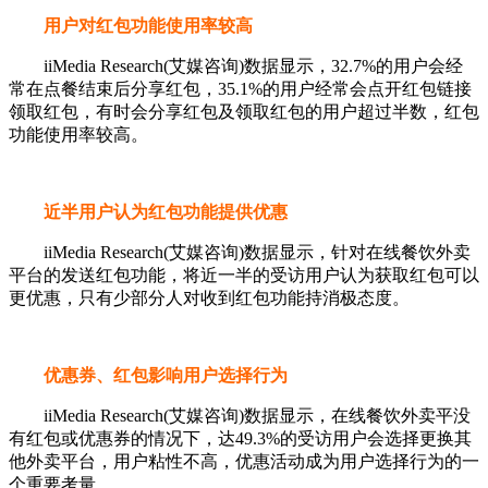
用户对红包功能使用率较高
iiMedia Research(艾媒咨询)数据显示，32.7%的用户会经
常在点餐结束后分享红包，35.1%的用户经常会点开红包链接
领取红包，有时会分享红包及领取红包的用户超过半数，红包
功能使用率较高。
近半用户认为红包功能提供优惠
iiMedia Research(艾媒咨询)数据显示，针对在线餐饮外卖
平台的发送红包功能，将近一半的受访用户认为获取红包可以
更优惠，只有少部分人对收到红包功能持消极态度。
优惠券、红包影响用户选择行为
iiMedia Research(艾媒咨询)数据显示，在线餐饮外卖平没
有红包或优惠券的情况下，达49.3%的受访用户会选择更换其
他外卖平台，用户粘性不高，优惠活动成为用户选择行为的一
个重要考量。