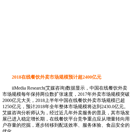
2018在线餐饮外卖市场规模预计超2400亿元
iiMedia Research(艾媒咨询)数据显示，中国在线餐饮外卖
市场规模每年保持两位数扩张速度，2017年外卖市场规模突破
2000亿元大关，2018上半年中国在线餐饮外卖市场规模已超
1250亿元，预计2018年全年整体市场规模将达到2430.0亿元。
艾媒咨询分析师认为，经过近几年外卖服务的普及，其市场发
展已进入稳定增长期，在线餐饮平台竞争重点应从增量转向用
户存量的挖掘，逐步转移到配送效率、服务体验、食品安全的
优化。