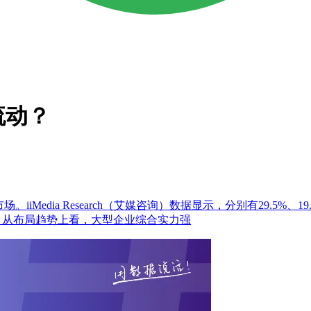
流动？
iMedia Research（艾媒咨询）数据显示，分别有29.5
6%；从布局趋势上看，大型企业综合实力强