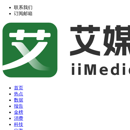
联系我们
订阅邮箱
首页
热点
数据
报告
金榜
消费
科技