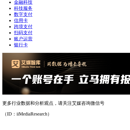
金融科技
科技服务
数字支付
信用卡
跨境支付
扫码支付
账户运营
银行卡
更多行业数据和分析观点，请关注艾媒咨询微信号
（ID：iiMediaResearch）