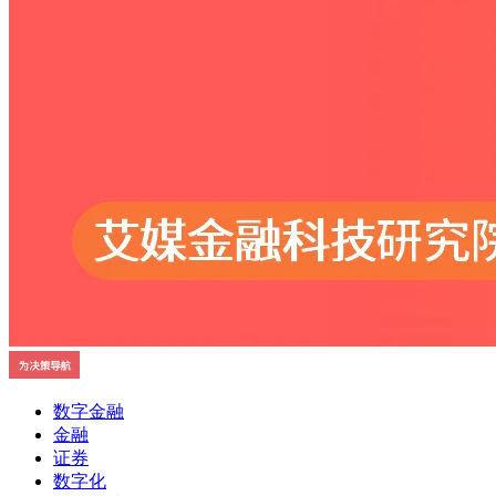
数字金融
金融
证券
数字化