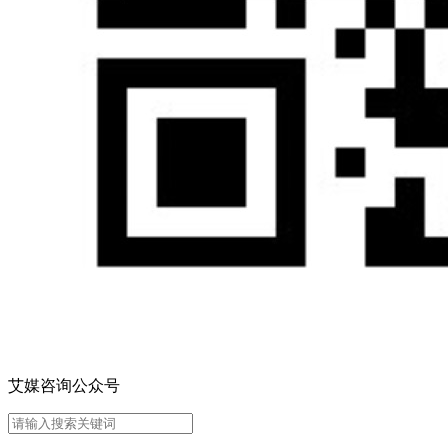
艾媒咨询公众号