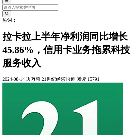
热词：
拉卡拉上半年净利润同比增长
45.86%，信用卡业务拖累科技
服务收入
2024-08-14
边万莉
21世纪经济报道
阅读 15791