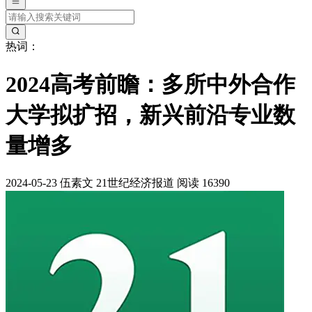
热词：
2024高考前瞻：多所中外合作
大学拟扩招，新兴前沿专业数
量增多
2024-05-23
伍素文
21世纪经济报道
阅读 16390