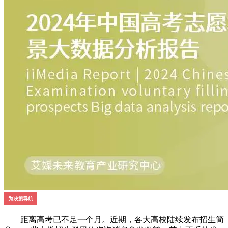
距离高考已不足一个月。近期，各大高校陆续发布招生简