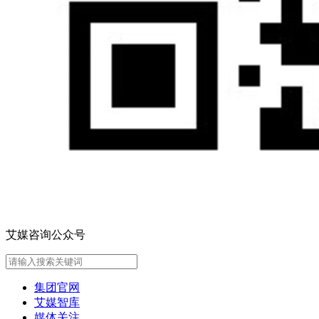
艾媒咨询公众号
集团官网
艾媒智库
媒体关注