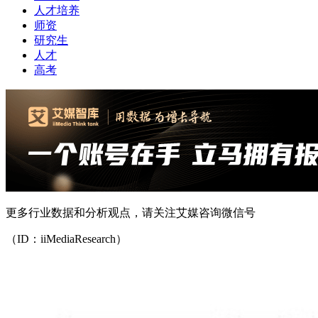
人才培养
师资
研究生
人才
高考
更多行业数据和分析观点，请关注艾媒咨询微信号
（ID：iiMediaResearch）