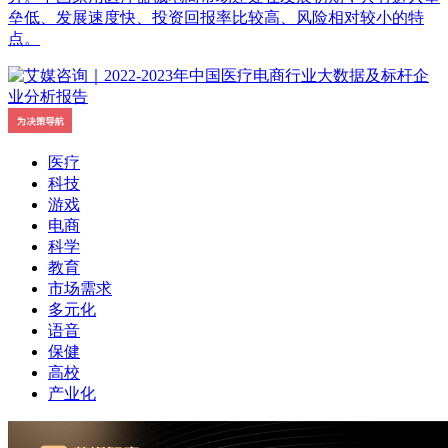
垒低、发展速度快、投资回报率比较高、风险相对较小的特
点。
医疗
科技
游戏
电商
科学
教育
市场需求
多元化
语音
保健
高校
产业化