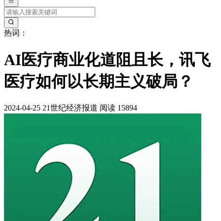
热词：
AI医疗商业化道阻且长，讯飞
医疗如何以长期主义破局？
2024-04-25
21世纪经济报道
阅读 15894