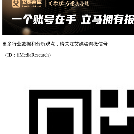
更多行业数据和分析观点，请关注艾媒咨询微信号
（ID：iiMediaResearch）