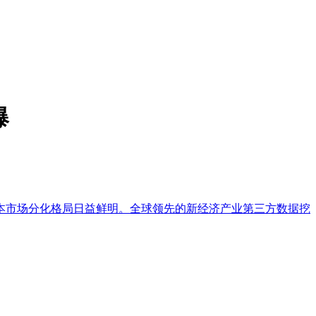
爆
资本市场分化格局日益鲜明。全球领先的新经济产业第三方数据挖