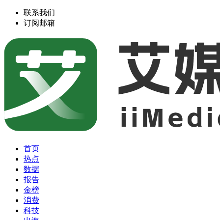
联系我们
订阅邮箱
首页
热点
数据
报告
金榜
消费
科技