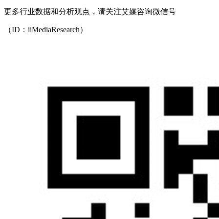
更多行业数据和分析观点，请关注艾媒咨询微信号
（ID：iiMediaResearch）