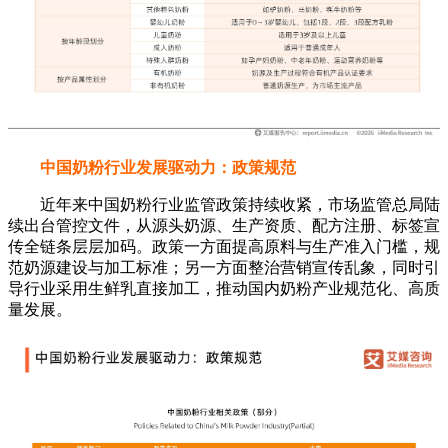
中国奶粉行业发展驱动力：政策规范
近年来中国奶粉行业监管政策持续收紧，市场监管总局陆
续出台管控文件，从源头奶源、生产资质、配方注册、标签宣
传全链条层层加码。政策一方面提高原料与生产准入门槛，规
范奶源建设与加工标准；另一方面整治营销宣传乱象，同时引
导行业采用生鲜乳直接加工，推动国内奶粉产业规范化、高质
量发展。