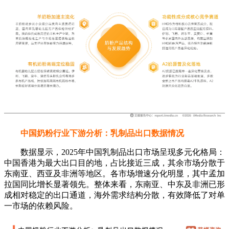
中国奶粉行业下游分析：乳制品出口数据情况
数据显示，2025年中国乳制品出口市场呈现多元化格局：
中国香港为最大出口目的地，占比接近三成，其余市场分散于
东南亚、西亚及非洲等地区。各市场增速分化明显，其中孟加
拉国同比增长显著领先。整体来看，东南亚、中东及非洲已形
成相对稳定的出口通道，海外需求结构分散，有效降低了对单
一市场的依赖风险。