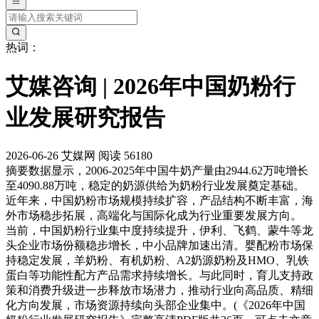
热词：
艾媒咨询 | 2026年中国奶粉行
业发展研究报告
2026-06-26
艾媒网
阅读 56180
摘要
数据显示，2006-2025年中国牛奶产量由2944.62万吨增长
至4090.88万吨，稳定的奶源供给为奶粉行业发展奠定基础。
近年来，中国奶粉市场规模持续扩容，产品结构不断丰富，海
外市场稳步拓展，高端化与国际化成为行业重要发展方向。
当前，中国奶粉行业集中度持续提升，伊利、飞鹤、蒙牛等龙
头企业市场份额稳步增长，中小品牌加速出清。婴配粉市场保
持稳定发展，羊奶粉、有机奶粉、A2奶源奶粉及HMO、乳铁
蛋白等功能性配方产品需求持续增长。与此同时，育儿支持政
策和消费升级进一步释放市场潜力，推动行业向高品质、精细
化方向发展，市场资源持续向头部企业集中。(《2026年中国