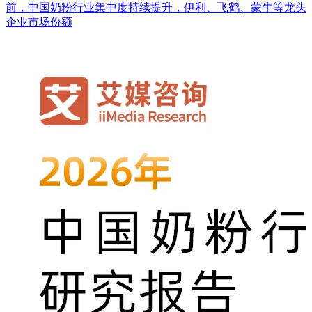
前，中国奶粉行业集中度持续提升，伊利、飞鹤、蒙牛等龙头
企业市场份额