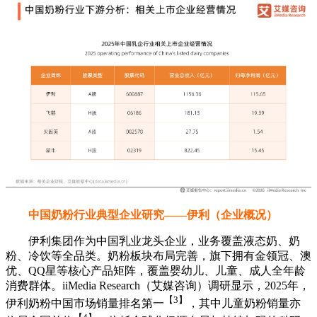
中国奶粉行业典型企业研究——伊利（企业概况）
伊利集团作为中国乳业龙头企业，业务覆盖液态奶、奶
粉、冷饮等全品类。奶粉板块布局完善，旗下拥有金领冠、澳
优、QQ星等核心产品矩阵，覆盖婴幼儿、儿童、成人全年龄
消费群体。iiMedia Research（艾媒咨询）调研显示，2025年，
【3】
伊利奶粉中国市场销量排名第一
，其中儿童奶粉销量亦