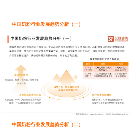
中国奶粉行业发展趋势分析（一）
中国奶粉行业发展趋势分析（二）