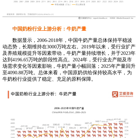
中国奶粉行业上游分析：牛奶产量
数据显示，2006-2018年，中国牛奶产量总体保持平稳波
动态势，长期维持在3000万吨左右。2019年以来，受行业扩产
及养殖规模提升等因素带动，牛奶产量持续增长，并于2023年
达到4196.65万吨的阶段性高点。2024年，受行业去产能及市
场需求变化等因素影响，牛奶产量小幅回落；2025年产量回升
至4090.88万吨。总体来看，中国原奶供给保持较高水平，为
牛奶粉行业提供了稳定、充足的原料保障。