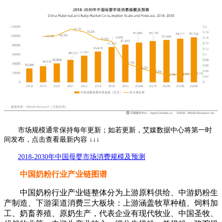
市场规模通常保持每年更新；如若更新，艾媒数据中心将第一时
间发布，点击查看最新内容 ↓↓↓
2018-2030年中国母婴市场消费规模及预测
中国奶粉行业产业链图谱
中国奶粉行业产业链整体分为上游原料供给、中游奶粉生
产制造、下游渠道消费三大板块：上游涵盖牧草种植、饲料加
工、奶畜养殖、原奶生产，代表企业有现代牧业、中国圣牧、