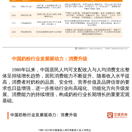
中国奶粉行业发展驱动力：消费升级
1980年以来，中国居民人均可支配收入与人均消费支出整
体呈持续增长趋势，居民消费能力不断提升。随着收入水平提
高，消费者对奶粉的品质、安全性、营养价值及品牌信誉的要
求也日益增强，进一步推动行业向高端化、功能化方向升级发
展。消费能力的持续增强，构成奶粉行业长期增长的重要宏观
基础。