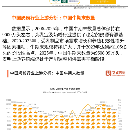
中国奶粉行业上游分析：中国牛期末数量
数据显示，2006-2025年，中国牛期末数量总体保持在
9000万头左右，为乳业及奶粉行业提供了稳定的奶源资源基
础。2020-2023年，受乳制品市场需求增长和养殖积极性提升
等因素推动，牛期末规模持续扩大，并于2023年达到约1.05亿
头的阶段性高点。2025年，中国牛期末数量为9608.09万头，
表明上游养殖端仍处于产能调整和供需再平衡阶段。