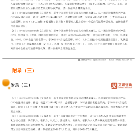
附录（三）