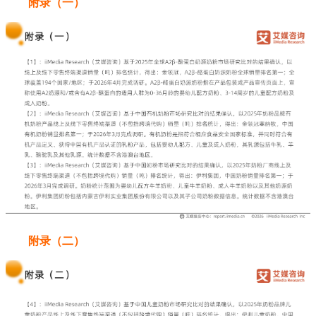
附录（一）
附录（二）