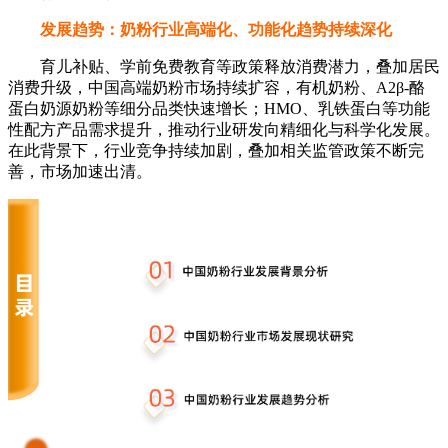
发展趋势：奶粉行业高端化、功能化趋势持续深化
育儿补贴、学前免费教育等政策释放消费潜力，叠加居民
消费升级，中国高端奶粉市场持续扩容，有机奶粉、A2β-酪
蛋白奶源奶粉等细分品类快速增长；HMO、乳铁蛋白等功能
性配方产品需求提升，推动行业研发向精细化与科学化发展。
在此背景下，行业竞争持续加剧，叠加相关监管政策不断完
善，市场加速出清。