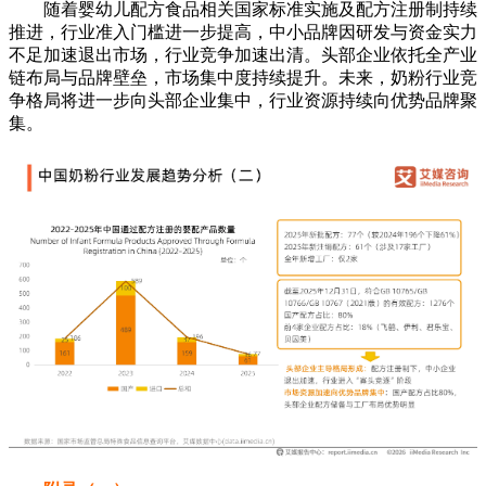
随着婴幼儿配方食品相关国家标准实施及配方注册制持续
推进，行业准入门槛进一步提高，中小品牌因研发与资金实力
不足加速退出市场，行业竞争加速出清。头部企业依托全产业
链布局与品牌壁垒，市场集中度持续提升。未来，奶粉行业竞
争格局将进一步向头部企业集中，行业资源持续向优势品牌聚
集。