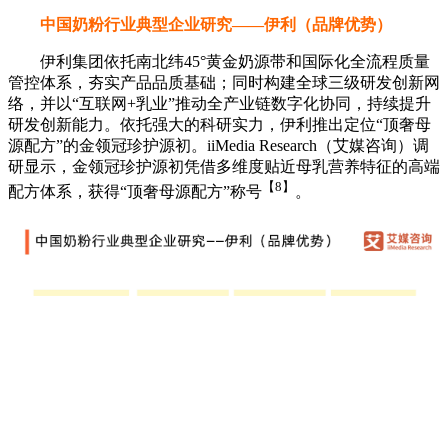
中国奶粉行业典型企业研究——伊利（品牌优势）
伊利集团依托南北纬45°黄金奶源带和国际化全流程质量
管控体系，夯实产品品质基础；同时构建全球三级研发创新网
络，并以“互联网+乳业”推动全产业链数字化协同，持续提升
研发创新能力。依托强大的科研实力，伊利推出定位“顶奢母
源配方”的金领冠珍护源初。iiMedia Research（艾媒咨询）调
研显示，金领冠珍护源初凭借多维度贴近母乳营养特征的高端
【8】
配方体系，获得“顶奢母源配方”称号
。