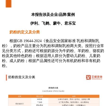
本报告涉及企业/品牌/案例
伊利、飞鹤、蒙牛、君乐宝
奶粉的定义及分类
根据GB 19644-2024《食品安全国家标准 乳粉和调制乳
粉》，奶粉产品主要分为乳粉和调制乳粉两大类。按照行业常
见分类方式，奶粉还可根据奶源分为牛奶粉、羊奶粉、骆驼奶
粉及其他特色奶粉；根据适用人群分为婴幼儿奶粉、儿童奶
粉、成人奶粉；根据产品属性还可分为有机奶粉和非有机奶
粉。