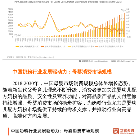
中国奶粉行业发展驱动力：母婴消费市场规模
2018-2030年，中国母婴市场消费规模总体呈增长态势。
随着新生代父母育儿理念不断升级，消费者更加关注婴幼儿配
方奶粉的品质、安全性及营养功能，对高品质产品的支付意愿
持续增强。母婴消费市场的稳步扩容，为奶粉行业尤其是婴幼
儿配方奶粉市场提供了持续的需求支撑，并推动行业向高品
质、高端化方向发展。