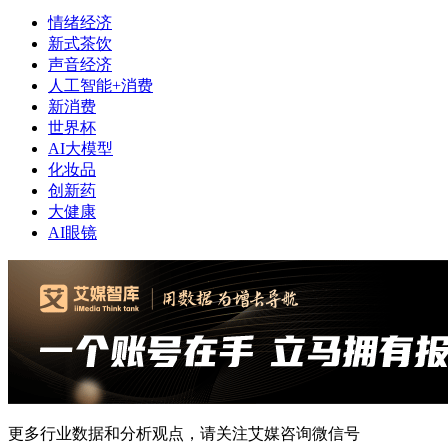
情绪经济
新式茶饮
声音经济
人工智能+消费
新消费
世界杯
AI大模型
化妆品
创新药
大健康
AI眼镜
更多行业数据和分析观点，请关注艾媒咨询微信号