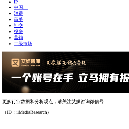
IP
中国、
消费
审美
社交
投资
营销
二级市场
更多行业数据和分析观点，请关注艾媒咨询微信号
（ID：iiMediaResearch）