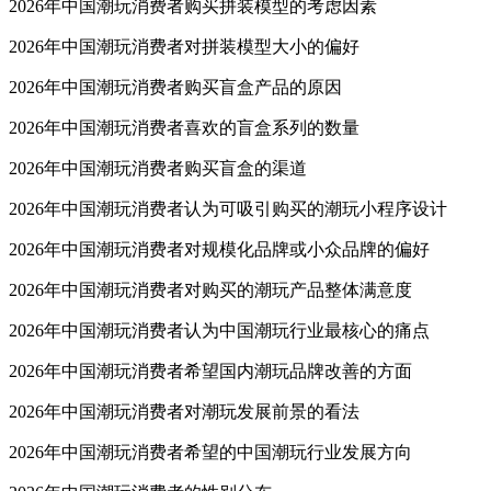
2026年中国潮玩消费者购买拼装模型的考虑因素
2026年中国潮玩消费者对拼装模型大小的偏好
2026年中国潮玩消费者购买盲盒产品的原因
2026年中国潮玩消费者喜欢的盲盒系列的数量
2026年中国潮玩消费者购买盲盒的渠道
2026年中国潮玩消费者认为可吸引购买的潮玩小程序设计
2026年中国潮玩消费者对规模化品牌或小众品牌的偏好
2026年中国潮玩消费者对购买的潮玩产品整体满意度
2026年中国潮玩消费者认为中国潮玩行业最核心的痛点
2026年中国潮玩消费者希望国内潮玩品牌改善的方面
2026年中国潮玩消费者对潮玩发展前景的看法
2026年中国潮玩消费者希望的中国潮玩行业发展方向