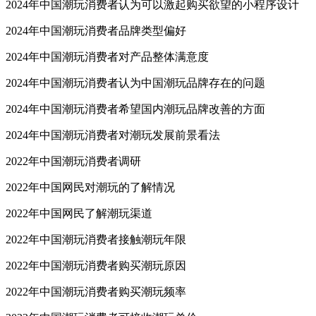
2024年中国潮玩消费者认为可以激起购买欲望的小程序设计
2024年中国潮玩消费者品牌类型偏好
2024年中国潮玩消费者对产品整体满意度
2024年中国潮玩消费者认为中国潮玩品牌存在的问题
2024年中国潮玩消费者希望国内潮玩品牌改善的方面
2024年中国潮玩消费者对潮玩发展前景看法
2022年中国潮玩消费者调研
2022年中国网民对潮玩的了解情况
2022年中国网民了解潮玩渠道
2022年中国潮玩消费者接触潮玩年限
2022年中国潮玩消费者购买潮玩原因
2022年中国潮玩消费者购买潮玩频率