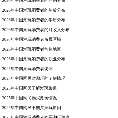
2026年中国潮玩消费者的性别分布
2026年中国潮玩消费者的年龄分布
2026年中国潮玩消费者的学历分布
2026年中国潮玩消费者的月收入分布
2026年中国潮玩消费者所属区域
2026年中国潮玩消费者常住地区
2026年中国潮玩消费者的职业分布
2025年中国潮玩消费者调研
2025年中国网民对潮玩的了解情况
2025年中国网民了解潮玩渠道
2025年中国网民购买潮玩情况
2025年中国网民不购买潮玩原因
2025年中国潮玩消费者购买潮玩频率