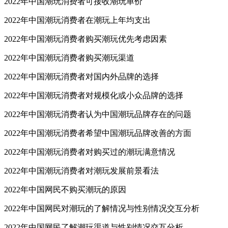
2022年中国潮玩消费者可接收潮玩单价
2022年中国潮玩消费者在潮玩上年均支出
2022年中国潮玩消费者购买潮玩优先考虑因素
2022年中国潮玩消费者购买潮玩渠道
2022年中国潮玩消费者对国内外品牌的选择
2022年中国潮玩消费者对规模化或小众品牌的选择
2022年中国潮玩消费者认为中国潮玩品牌存在的问题
2022年中国潮玩消费者希望中国潮玩品牌改善的方面
2022年中国潮玩消费者对购买过的潮玩满意情况
2022年中国潮玩消费者对潮玩发展前景看法
2022年中国网民不购买潮玩的原因
2022年中国网民对潮玩的了解情况与性别情况交互分析
2022年中国网民了解潮玩渠道与性别情况交互分析