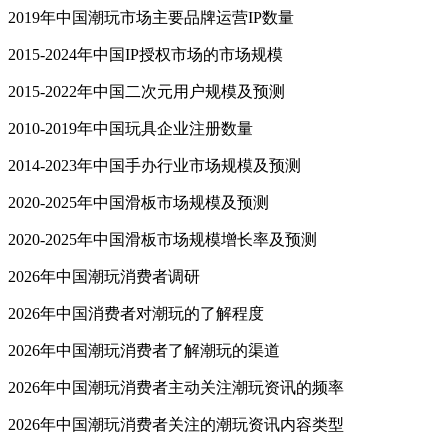
2019年中国潮玩市场主要品牌运营IP数量
2015-2024年中国IP授权市场的市场规模
2015-2022年中国二次元用户规模及预测
2010-2019年中国玩具企业注册数量
2014-2023年中国手办行业市场规模及预测
2020-2025年中国滑板市场规模及预测
2020-2025年中国滑板市场规模增长率及预测
2026年中国潮玩消费者调研
2026年中国消费者对潮玩的了解程度
2026年中国潮玩消费者了解潮玩的渠道
2026年中国潮玩消费者主动关注潮玩资讯的频率
2026年中国潮玩消费者关注的潮玩资讯内容类型