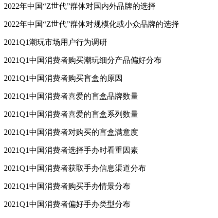
2022年中国“Z世代”群体对国内外品牌的选择
2022年中国“Z世代”群体对规模化或小众品牌的选择
2021Q1潮玩市场用户行为调研
2021Q1中国消费者购买潮玩细分产品偏好分布
2021Q1中国消费者购买盲盒的原因
2021Q1中国消费者喜爱的盲盒品牌数量
2021Q1中国消费者喜爱的盲盒系列数量
2021Q1中国消费者对购买的盲盒满意度
2021Q1中国消费者选择手办时看重因素
2021Q1中国消费者获取手办信息渠道分布
2021Q1中国消费者购买手办情景分布
2021Q1中国消费者偏好手办类型分布