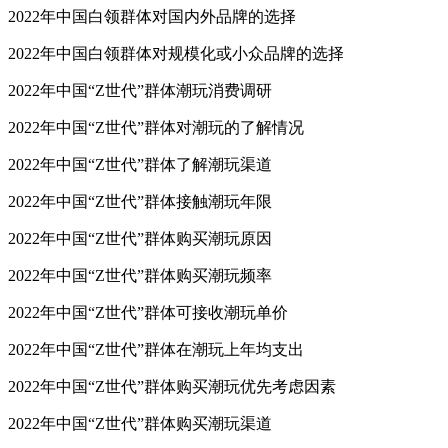
2022年中国白领群体对国内外品牌的选择
2022年中国白领群体对规模化或小众品牌的选择
2022年中国“Z世代”群体潮玩消费调研
2022年中国“Z世代”群体对潮玩的了解情况
2022年中国“Z世代”群体了解潮玩渠道
2022年中国“Z世代”群体接触潮玩年限
2022年中国“Z世代”群体购买潮玩原因
2022年中国“Z世代”群体购买潮玩频率
2022年中国“Z世代”群体可接收潮玩单价
2022年中国“Z世代”群体在潮玩上年均支出
2022年中国“Z世代”群体购买潮玩优先考虑因素
2022年中国“Z世代”群体购买潮玩渠道