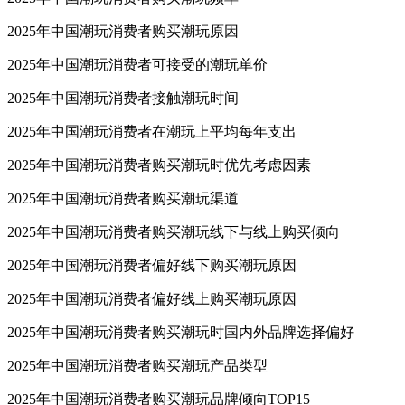
2025年中国潮玩消费者购买潮玩原因
2025年中国潮玩消费者可接受的潮玩单价
2025年中国潮玩消费者接触潮玩时间
2025年中国潮玩消费者在潮玩上平均每年支出
2025年中国潮玩消费者购买潮玩时优先考虑因素
2025年中国潮玩消费者购买潮玩渠道
2025年中国潮玩消费者购买潮玩线下与线上购买倾向
2025年中国潮玩消费者偏好线下购买潮玩原因
2025年中国潮玩消费者偏好线上购买潮玩原因
2025年中国潮玩消费者购买潮玩时国内外品牌选择偏好
2025年中国潮玩消费者购买潮玩产品类型
2025年中国潮玩消费者购买潮玩品牌倾向TOP15