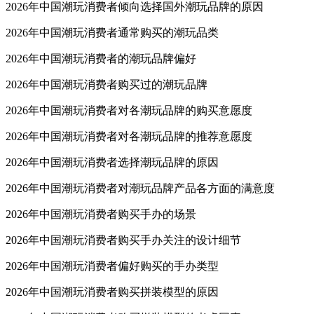
2026年中国潮玩消费者倾向选择国外潮玩品牌的原因
2026年中国潮玩消费者通常购买的潮玩品类
2026年中国潮玩消费者的潮玩品牌偏好
2026年中国潮玩消费者购买过的潮玩品牌
2026年中国潮玩消费者对各潮玩品牌的购买意愿度
2026年中国潮玩消费者对各潮玩品牌的推荐意愿度
2026年中国潮玩消费者选择潮玩品牌的原因
2026年中国潮玩消费者对潮玩品牌产品各方面的满意度
2026年中国潮玩消费者购买手办的场景
2026年中国潮玩消费者购买手办关注的设计细节
2026年中国潮玩消费者偏好购买的手办类型
2026年中国潮玩消费者购买拼装模型的原因