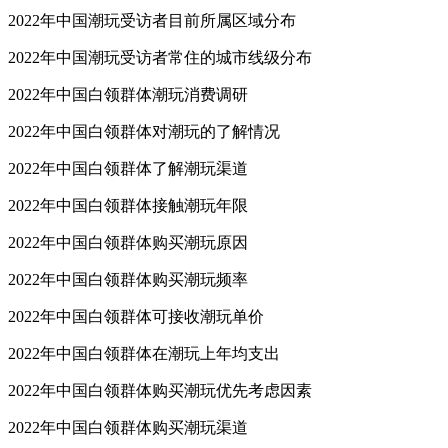
2022年中国潮玩受访者目前所属区域分布
2022年中国潮玩受访者常住的城市线级分布
2022年中国白领群体潮玩消费调研
2022年中国白领群体对潮玩的了解情况
2022年中国白领群体了解潮玩渠道
2022年中国白领群体接触潮玩年限
2022年中国白领群体购买潮玩原因
2022年中国白领群体购买潮玩频率
2022年中国白领群体可接收潮玩单价
2022年中国白领群体在潮玩上年均支出
2022年中国白领群体购买潮玩优先考虑因素
2022年中国白领群体购买潮玩渠道