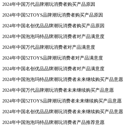
2024年中国万代品牌潮玩消费者购买产品原因
2024年中国52TOYS品牌潮玩消费者购买产品原因
2024年中国名创优品品牌潮玩消费者购买产品原因
2024年中国泡泡玛特品牌潮玩消费者对产品满意度
2024年中国万代品牌潮玩消费者对产品满意度
2024年中国52TOYS品牌潮玩消费者对产品满意度
2024年中国名创优品品牌潮玩消费者对产品满意度
2024年中国泡泡玛特品牌潮玩消费者未来继续购买产品意愿
2024年中国万代品牌潮玩消费者未来继续购买产品意愿
2024年中国52TOYS品牌潮玩消费者未来继续购买产品意愿
2024年中国名创优品品牌潮玩消费者未来继续购买产品意愿
2024年中国泡泡玛特品牌潮玩消费者产品推荐意愿