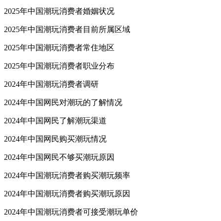
2025年中国潮玩消费者婚姻状况
2025年中国潮玩消费者目前所属区域
2025年中国潮玩消费者常住地区
2025年中国潮玩消费者职业分布
2024年中国潮玩消费者调研
2024年中国网民对潮玩的了解情况
2024年中国网民了解潮玩渠道
2024年中国网民购买潮玩情况
2024年中国网民不够买潮玩原因
2024年中国潮玩消费者购买潮玩频率
2024年中国潮玩消费者购买潮玩原因
2024年中国潮玩消费者可接受潮玩单价