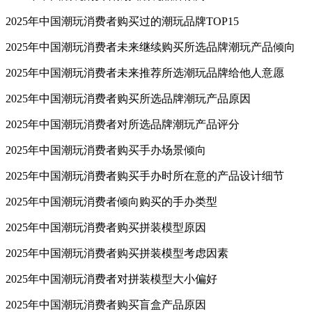
2025年中国潮玩消费者购买过的潮玩品牌TOP15
2025年中国潮玩消费者未来继续购买所选品牌潮玩产品倾向
2025年中国潮玩消费者未来推荐所选潮玩品牌给他人意愿
2025年中国潮玩消费者购买所选品牌潮玩产品原因
2025年中国潮玩消费者对所选品牌潮玩产品评分
2025年中国潮玩消费者购买手办场景倾向
2025年中国潮玩消费者购买手办时所在意的产品设计细节
2025年中国潮玩消费者倾向购买的手办类型
2025年中国潮玩消费者购买拼装模型原因
2025年中国潮玩消费者购买拼装模型考虑因素
2025年中国潮玩消费者对拼装模型大小偏好
2025年中国潮玩消费者购买盲盒产品原因