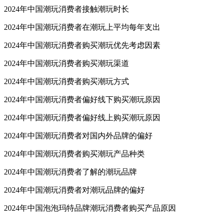
2024年中国潮玩消费者接触潮玩时长
2024年中国潮玩消费者在潮玩上平均每年支出
2024年中国潮玩消费者购买潮玩优先考虑因素
2024年中国潮玩消费者购买潮玩渠道
2024年中国潮玩消费者购买潮玩方式
2024年中国潮玩消费者偏好线下购买潮玩原因
2024年中国潮玩消费者偏好线上购买潮玩原因
2024年中国潮玩消费者对国内外品牌的偏好
2024年中国潮玩消费者购买潮玩产品种类
2024年中国潮玩消费者了解的潮玩品牌
2024年中国潮玩消费者对潮玩品牌的偏好
2024年中国泡泡玛特品牌潮玩消费者购买产品原因