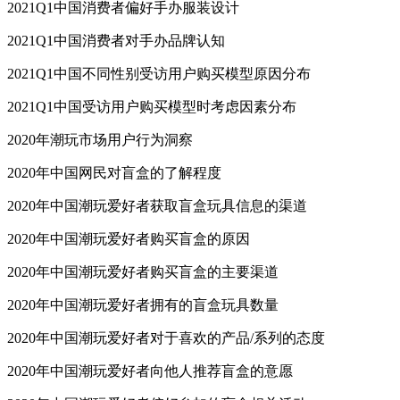
2021Q1中国消费者偏好手办服装设计
2021Q1中国消费者对手办品牌认知
2021Q1中国不同性别受访用户购买模型原因分布
2021Q1中国受访用户购买模型时考虑因素分布
2020年潮玩市场用户行为洞察
2020年中国网民对盲盒的了解程度
2020年中国潮玩爱好者获取盲盒玩具信息的渠道
2020年中国潮玩爱好者购买盲盒的原因
2020年中国潮玩爱好者购买盲盒的主要渠道
2020年中国潮玩爱好者拥有的盲盒玩具数量
2020年中国潮玩爱好者对于喜欢的产品/系列的态度
2020年中国潮玩爱好者向他人推荐盲盒的意愿