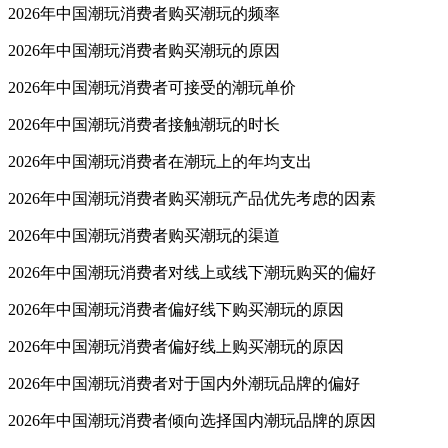
2026年中国潮玩消费者购买潮玩的频率
2026年中国潮玩消费者购买潮玩的原因
2026年中国潮玩消费者可接受的潮玩单价
2026年中国潮玩消费者接触潮玩的时长
2026年中国潮玩消费者在潮玩上的年均支出
2026年中国潮玩消费者购买潮玩产品优先考虑的因素
2026年中国潮玩消费者购买潮玩的渠道
2026年中国潮玩消费者对线上或线下潮玩购买的偏好
2026年中国潮玩消费者偏好线下购买潮玩的原因
2026年中国潮玩消费者偏好线上购买潮玩的原因
2026年中国潮玩消费者对于国内外潮玩品牌的偏好
2026年中国潮玩消费者倾向选择国内潮玩品牌的原因