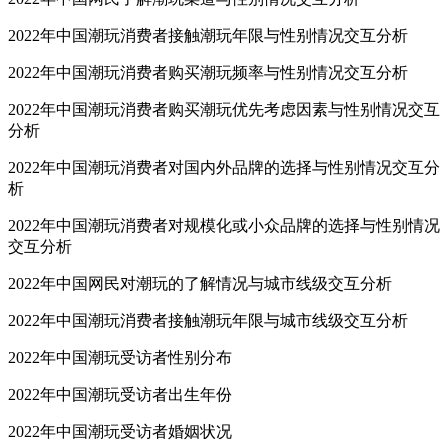
2022年中国潮玩消费者接触潮玩年限与性别情况交互分析
2022年中国潮玩消费者购买潮玩频率与性别情况交互分析
2022年中国潮玩消费者购买潮玩优先考虑因素与性别情况交互
分析
2022年中国潮玩消费者对国内外品牌的选择与性别情况交互分
析
2022年中国潮玩消费者对规模化或小众品牌的选择与性别情况
交互分析
2022年中国网民对潮玩的了解情况与城市线级交互分析
2022年中国潮玩消费者接触潮玩年限与城市线级交互分析
2022年中国潮玩受访者性别分布
2022年中国潮玩受访者出生年份
2022年中国潮玩受访者婚姻状况