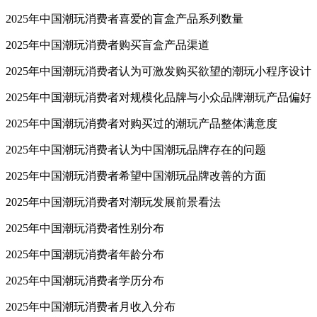
2025年中国潮玩消费者喜爱的盲盒产品系列数量
2025年中国潮玩消费者购买盲盒产品渠道
2025年中国潮玩消费者认为可激发购买欲望的潮玩小程序设计
2025年中国潮玩消费者对规模化品牌与小众品牌潮玩产品偏好
2025年中国潮玩消费者对购买过的潮玩产品整体满意度
2025年中国潮玩消费者认为中国潮玩品牌存在的问题
2025年中国潮玩消费者希望中国潮玩品牌改善的方面
2025年中国潮玩消费者对潮玩发展前景看法
2025年中国潮玩消费者性别分布
2025年中国潮玩消费者年龄分布
2025年中国潮玩消费者学历分布
2025年中国潮玩消费者月收入分布