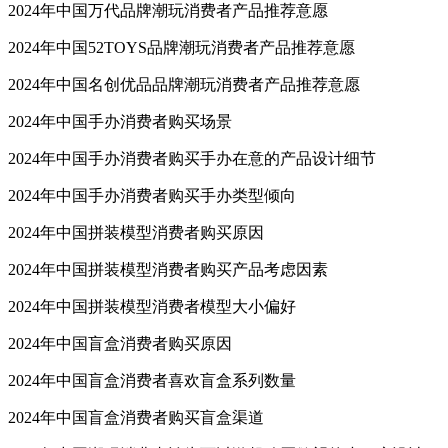
2024年中国万代品牌潮玩消费者产品推荐意愿
2024年中国52TOYS品牌潮玩消费者产品推荐意愿
2024年中国名创优品品牌潮玩消费者产品推荐意愿
2024年中国手办消费者购买场景
2024年中国手办消费者购买手办在意的产品设计细节
2024年中国手办消费者购买手办类型倾向
2024年中国拼装模型消费者购买原因
2024年中国拼装模型消费者购买产品考虑因素
2024年中国拼装模型消费者模型大小偏好
2024年中国盲盒消费者购买原因
2024年中国盲盒消费者喜欢盲盒系列数量
2024年中国盲盒消费者购买盲盒渠道