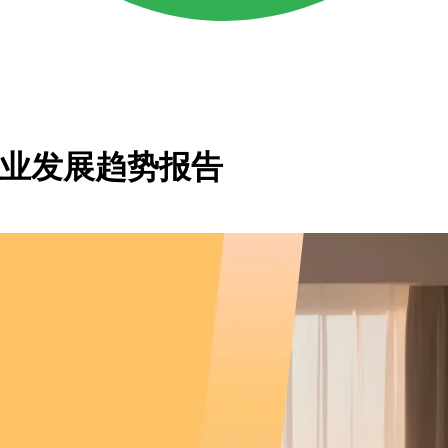
床行业发展趋势报告