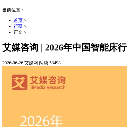
当前位置：
首页
>
行研
>
正文
>
艾媒咨询 | 2026年中国智能
2026-06-26
艾媒网
阅读 53498