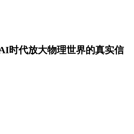
AI时代放大物理世界的真实信