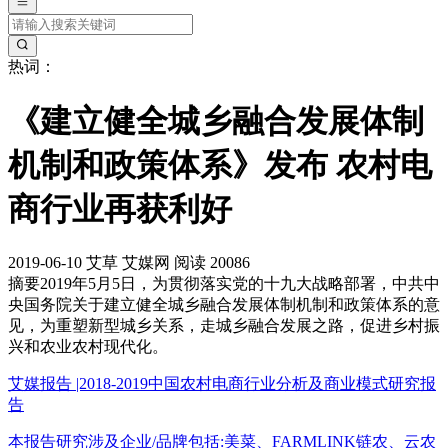
热词：
《建立健全城乡融合发展体制
机制和政策体系》发布 农村电
商行业再获利好
2019-06-10
艾草
艾媒网
阅读 20086
摘要
2019年5月5日，为贯彻落实党的十九大战略部署，中共中
央国务院关于建立健全城乡融合发展体制机制和政策体系的意
见，为重塑新型城乡关系，走城乡融合发展之路，促进乡村振
兴和农业农村现代化。
艾媒报告 |2018-2019中国农村电商行业分析及商业模式研究报
告
本报告研究涉及企业/品牌包括:美菜、FARMLINK链农、云农