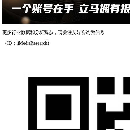
更多行业数据和分析观点，请关注艾媒咨询微信号
（ID：iiMediaResearch）