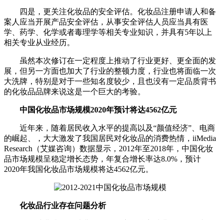
四是，更关注化妆品的安全评估。化妆品注册申请人和备
案人应当开展产品安全评估，从事安全评估人员应当具有医
学、药学、化学或者毒理学等相关专业知识，并具有5年以上
相关专业从业经历。
虽然本次修订在一定程度上推动了行业更好、更全面的发
展，但另一方面也加大了行业的整顿力度，行业也将面临一次
大洗牌，特别是对于一些知名度较少，且也没有一定品质背书
的化妆品品牌来说这是一个巨大的考验。
中国化妆品市场规模2020年预计将达4562亿元
近年来，随着居民收入水平的提高以及“颜值经济”、电商
的崛起、，大大激发了我国居民对化妆品的消费热情，iiMedia
Research（艾媒咨询）数据显示，2012年至2018年，中国化妆
品市场规模呈稳定增长态势，年复合增长率达8.0%，预计
2020年我国化妆品市场规模将达4562亿元。
化妆品行业存在问题分析