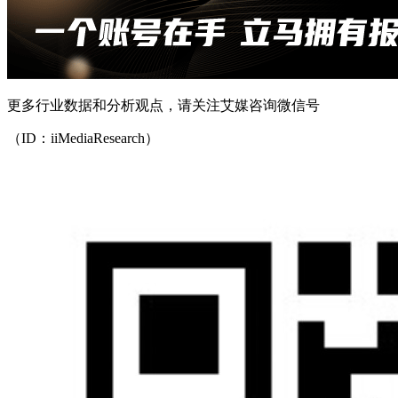
更多行业数据和分析观点，请关注艾媒咨询微信号
（ID：iiMediaResearch）