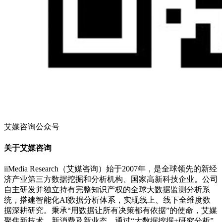
艾媒咨询公众号
关于艾媒咨询
iiMedia Research（艾媒咨询）始于2007年，是全球领先的新经
济产业第三方数据挖掘和分析机构、国家高新科技企业。公司
自主研发并独立持有完整知识产权的全球大数据监测分析系
统，搭建智能化AI数据分析体系，实现线上、线下全维度数
据深耕研究。秉承“用数据让所有决策都有依据”的使命，艾媒
聚焦新技术、新消费及新业态，通过“大数据挖掘+研究分析”