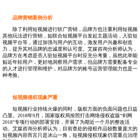
品牌营销案例分析
除了利用短视频进行软广营销，品牌方也注重利用短视频
其他玩法进行营销，如联合短视频平台发起主题活动，入驻短
视频平台等，通过加强与用户的互动，激发用户兴趣和创造
力，提升其对品牌的忠诚度和认可度。艾媒咨询分析师认为，
品牌方在考虑是否入驻短视频平台时应充分考量，虽然此举能
贴近年轻用户，更好地洞察用户需求，但品牌方需要配备专业
的人才进行管理和维护，对品牌方的账号运营管理能力也是一
种考验。
短视频侵权现象严重
短视频行业持续火爆的同时，版权方面的负面问题也日益
凸显。2018年9月，国家版权局按照打击网络侵权盗版“剑网
2018”专项行动的部署安排，开展了为期近一个月的整改活
动。艾媒咨询分析师认为，目前查处的侵权作品较数量庞大的
短视频内容而言只是冰山一角，短视频侵权现象仍需重点治理