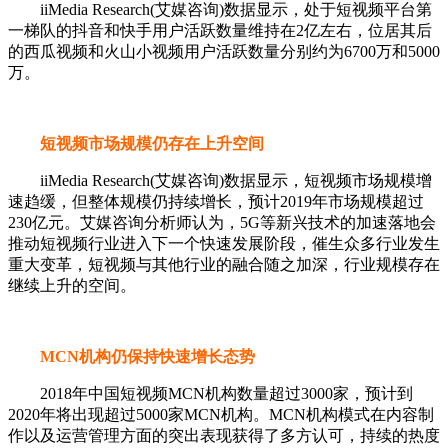
iiMedia Research(艾媒咨询)数据显示，处于短视频平台第
一梯队的抖音和快手用户活跃数量维持在2亿左右，位居其后
的西瓜视频和火山小视频用户活跃数量分别约为6700万和5000
万。
短视频市场规模仍存在上升空间
iiMedia Research(艾媒咨询)数据显示，短视频市场规模增
速趋缓，但整体规模仍持续增长，预计2019年市场规模超过
230亿元。艾媒咨询分析师认为，5G等新兴技术的加速落地会
推动短视频行业进入下一个快速发展阶段，催生众多行业发生
重大变革，短视频与其他行业的融合随之加深，行业规模存在
继续上升的空间。
MCN机构仍保持快速增长态势
2018年中国短视频MCN机构数量超过3000家，预计到
2020年将出现超过5000家MCN机构。MCN机构模式在内容制
作以及运营管理方面的突出表现获得了多方认可，持续的热度