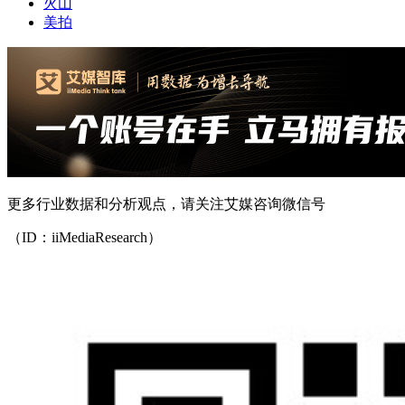
火山
美拍
更多行业数据和分析观点，请关注艾媒咨询微信号
（ID：iiMediaResearch）