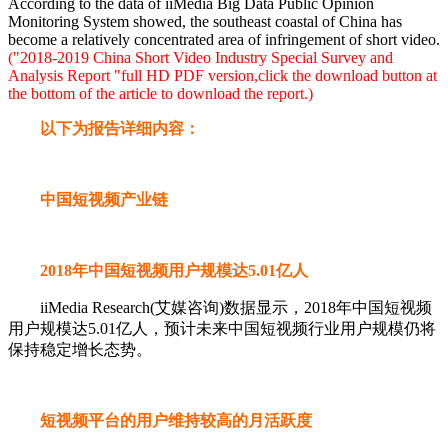
According to the data of iiMedia Big Data Public Opinion
Monitoring System showed, the southeast coastal of China has
become a relatively concentrated area of infringement of short video.
("2018-2019 China Short Video Industry Special Survey and
Analysis Report "full HD PDF version,click the download button at
the bottom of the article to download the report.)
以下为报告详细内容：
中国短视频产业链
2018年中国短视频用户规模达5.01亿人
iiMedia Research(艾媒咨询)数据显示，2018年中国短视频
用户规模达5.01亿人，预计未来中国短视频行业用户规模仍将
保持稳定增长态势。
短视频平台的用户维持较高的月活跃度