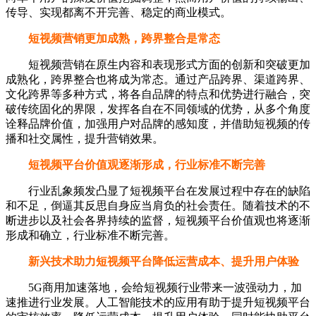
传导、实现都离不开完善、稳定的商业模式。
短视频营销更加成熟，跨界整合是常态
短视频营销在原生内容和表现形式方面的创新和突破更加
成熟化，跨界整合也将成为常态。通过产品跨界、渠道跨界、
文化跨界等多种方式，将各自品牌的特点和优势进行融合，突
破传统固化的界限，发挥各自在不同领域的优势，从多个角度
诠释品牌价值，加强用户对品牌的感知度，并借助短视频的传
播和社交属性，提升营销效果。
短视频平台价值观逐渐形成，行业标准不断完善
行业乱象频发凸显了短视频平台在发展过程中存在的缺陷
和不足，倒逼其反思自身应当肩负的社会责任。随着技术的不
断进步以及社会各界持续的监督，短视频平台价值观也将逐渐
形成和确立，行业标准不断完善。
新兴技术助力短视频平台降低运营成本、提升用户体验
5G商用加速落地，会给短视频行业带来一波强动力，加
速推进行业发展。人工智能技术的应用有助于提升短视频平台