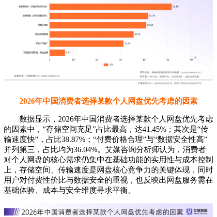
2026年中国消费者选择某款个人网盘优先考虑的因素
数据显示，2026年中国消费者选择某款个人网盘优先考虑
的因素中，“存储空间充足”占比最高，达41.45%；其次是“传
输速度快”，占比38.87%；“付费价格合理”与“数据安全性高”
并列第三，占比均为36.04%。艾媒咨询分析师认为，消费者
对个人网盘的核心需求仍集中在基础功能的实用性与成本控制
上，存储空间、传输速度是网盘核心竞争力的关键体现，同时
用户对付费性价比与数据安全的重视，也反映出网盘服务需在
基础体验、成本与安全维度寻求平衡。