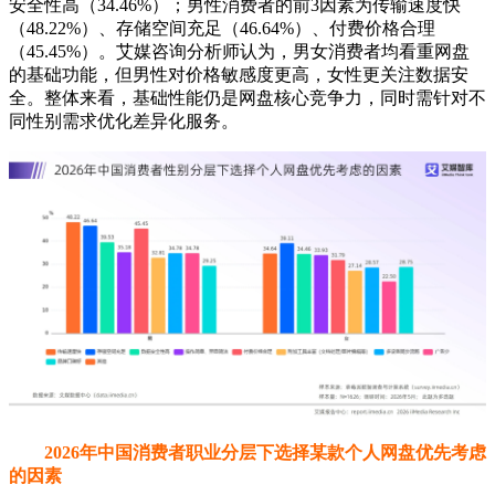
安全性高（34.46%）；男性消费者的前3因素为传输速度快
（48.22%）、存储空间充足（46.64%）、付费价格合理
（45.45%）。艾媒咨询分析师认为，男女消费者均看重网盘
的基础功能，但男性对价格敏感度更高，女性更关注数据安
全。整体来看，基础性能仍是网盘核心竞争力，同时需针对不
同性别需求优化差异化服务。
2026年中国消费者职业分层下选择某款个人网盘优先考虑
的因素