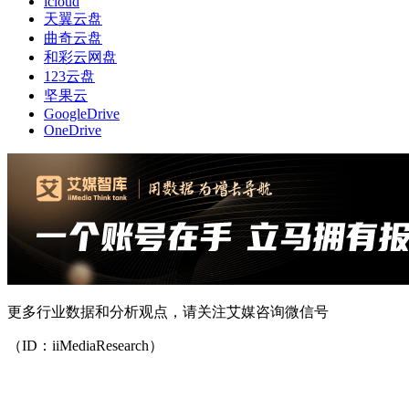
icloud
天翼云盘
曲奇云盘
和彩云网盘
123云盘
坚果云
GoogleDrive
OneDrive
更多行业数据和分析观点，请关注艾媒咨询微信号
（ID：iiMediaResearch）