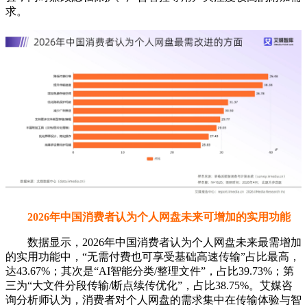
求。
2026年中国消费者认为个人网盘未来可增加的实用功能
数据显示，2026年中国消费者认为个人网盘未来最需增加
的实用功能中，“无需付费也可享受基础高速传输”占比最高，
达43.67%；其次是“AI智能分类/整理文件”，占比39.73%；第
三为“大文件分段传输/断点续传优化”，占比38.75%。艾媒咨
询分析师认为，消费者对个人网盘的需求集中在传输体验与智