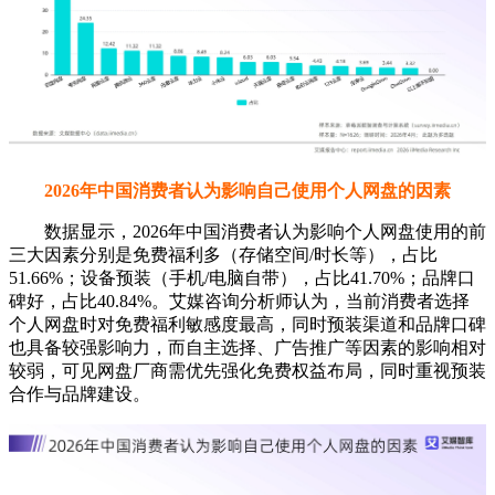
2026年中国消费者认为影响自己使用个人网盘的因素
数据显示，2026年中国消费者认为影响个人网盘使用的前
三大因素分别是免费福利多（存储空间/时长等），占比
51.66%；设备预装（手机/电脑自带），占比41.70%；品牌口
碑好，占比40.84%。艾媒咨询分析师认为，当前消费者选择
个人网盘时对免费福利敏感度最高，同时预装渠道和品牌口碑
也具备较强影响力，而自主选择、广告推广等因素的影响相对
较弱，可见网盘厂商需优先强化免费权益布局，同时重视预装
合作与品牌建设。