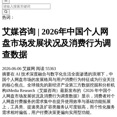
热词：
艾媒咨询 | 2026年中国个人网
盘市场发展状况及消费行为调
查数据
2026-06-06
艾媒网
阅读 55363
摘要
在 AI 技术深度融合与数字化生活全面渗透的浪潮下，中
国个人网盘市场的发展格局与用户消费行为特征成为行业关注
的核心焦点。全球领先的新经济产业第三方数据挖掘和分析机
构iiMedia Research（艾媒咨询）最新发布的《2026 年中国个
人网盘市场发展状况及消费行为调查数据》显示，消费者对个
人网盘付费服务的需求集中在提升使用效率与基础功能拓展
上，工具类、提速类及扩容类服务认可度较高，而个性化服务
需求相对偏低，用户付费决策更偏向实用型功能。