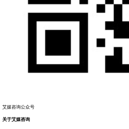
艾媒咨询公众号
关于艾媒咨询