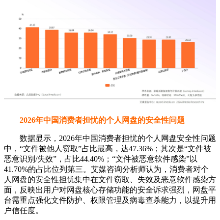
2026年中国消费者担忧的个人网盘的安全性问题
数据显示，2026年中国消费者担忧的个人网盘安全性问题
中，“文件被他人窃取”占比最高，达47.36%；其次是“文件被
恶意识别/失效”，占比44.40%；“文件被恶意软件感染”以
41.70%的占比位列第三。艾媒咨询分析师认为，消费者对个
人网盘的安全性担忧集中在文件窃取、失效及恶意软件感染方
面，反映出用户对网盘核心存储功能的安全诉求强烈，网盘平
台需重点强化文件防护、权限管理及病毒查杀能力，以提升用
户信任度。