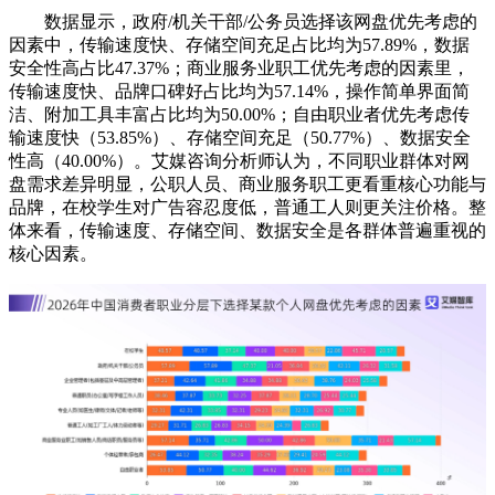
数据显示，政府/机关干部/公务员选择该网盘优先考虑的
因素中，传输速度快、存储空间充足占比均为57.89%，数据
安全性高占比47.37%；商业服务业职工优先考虑的因素里，
传输速度快、品牌口碑好占比均为57.14%，操作简单界面简
洁、附加工具丰富占比均为50.00%；自由职业者优先考虑传
输速度快（53.85%）、存储空间充足（50.77%）、数据安全
性高（40.00%）。艾媒咨询分析师认为，不同职业群体对网
盘需求差异明显，公职人员、商业服务职工更看重核心功能与
品牌，在校学生对广告容忍度低，普通工人则更关注价格。整
体来看，传输速度、存储空间、数据安全是各群体普遍重视的
核心因素。