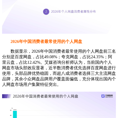
2026年中国消费者最常使用的个人网盘
数据显示，2026年中国消费者最常使用的个人网盘前三名
分别是百度网盘，占比49.08%；夸克网盘，占比24.35%；阿
里云盘，占比12.42%。艾媒咨询分析师认为，当前国内个人
网盘市场头部效应显著，近半数消费者优先选择百度网盘进行
使用，头部品牌优势稳固，而超八成消费者选择三大主流网盘
品牌，其余小众网盘品牌用户覆盖面偏低，充分体现出国内个
人网盘市场用户集聚特征突出。