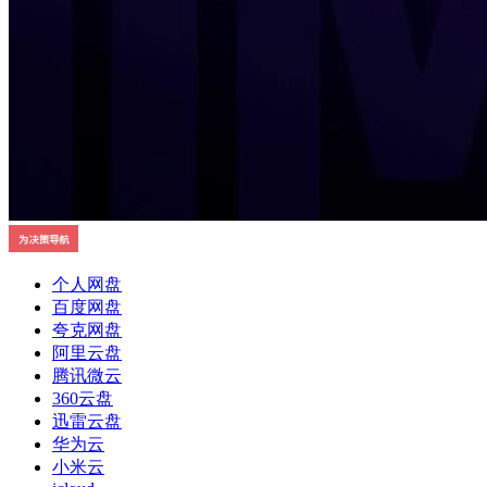
个人网盘
百度网盘
夸克网盘
阿里云盘
腾讯微云
360云盘
迅雷云盘
华为云
小米云