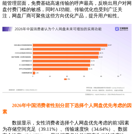
能管理层面，免费基础高速传输的呼声最高，反映出用户对网
盘付费门槛的敏感，同时AI功能、传输优化也受到广泛关
注，网盘厂商可聚焦这些方向优化产品，提升用户粘性。
2026年中国消费者性别分层下选择个人网盘优先考虑的因
素
数据显示，女性消费者选择个人网盘优先考虑的前3因素
为存储空间充足（39.11%）、传输速度快（34.64%）、数据