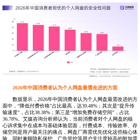
2026年中国消费者认为个人网盘最需改进的方面
数据显示，2026年中国消费者认为个人网盘最需改进的方
面中，“降低付费价格”占比最高，达39.48%；其次是“提升传
输速度”，占比38.38%；第三是“增加免费存储空间”，占比
36.78%。艾媒咨询分析师认为，当前消费者对个人网盘的核
心诉求集中在成本与基础体验层面，付费成本、传输效率、存
储空间是用户最关注的痛点，网盘厂商需优先优化这些核心体
验，同时兼顾隐私保护、广告管控等用户关注度较高的附加需