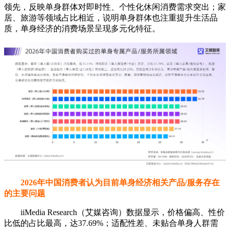
领先，反映单身群体对即时性、个性化休闲消费需求突出；家
居、旅游等领域占比相近，说明单身群体也注重提升生活品
质，单身经济的消费场景呈现多元化特征。
2026年中国消费者认为目前单身经济相关产品/服务存在
的主要问题
iiMedia Research（艾媒咨询）数据显示，价格偏高、性价
比低的占比最高，达37.69%；适配性差、未贴合单身人群需