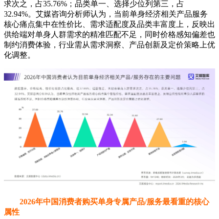
求次之，占35.76%；品类单一、选择少位列第三，占
32.94%。艾媒咨询分析师认为，当前单身经济相关产品服务
核心痛点集中在性价比、需求适配度及品类丰富度上，反映出
供给端对单身人群需求的精准匹配不足，同时价格感知偏差也
制约消费体验，行业需从需求洞察、产品创新及定价策略上优
化调整。
2026年中国消费者购买单身专属产品/服务最看重的核心
属性