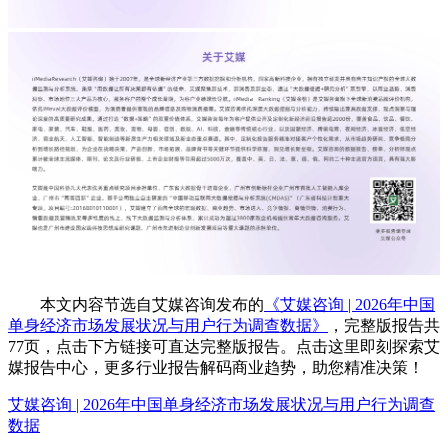
本文内容节选自艾媒咨询发布的
《艾媒咨询 | 2026年中国
单身经济市场发展状况与用户行为调查数据》
，完整版报告共
77页，点击下方链接可直达完整版报告。点击这里即刻探索艾
媒报告中心，更多行业报告解码商业趋势，助您精准决策！
艾媒咨询 | 2026年中国单身经济市场发展状况与用户行为调查
数据