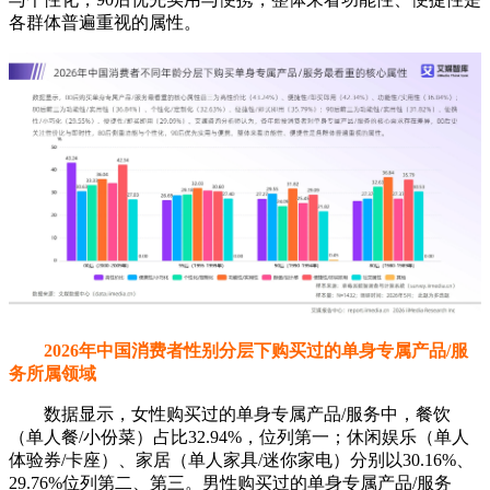
各群体普遍重视的属性。
2026年中国消费者性别分层下购买过的单身专属产品/服
务所属领域
数据显示，女性购买过的单身专属产品/服务中，餐饮
（单人餐/小份菜）占比32.94%，位列第一；休闲娱乐（单人
体验券/卡座）、家居（单人家具/迷你家电）分别以30.16%、
29.76%位列第二、第三。男性购买过的单身专属产品/服务