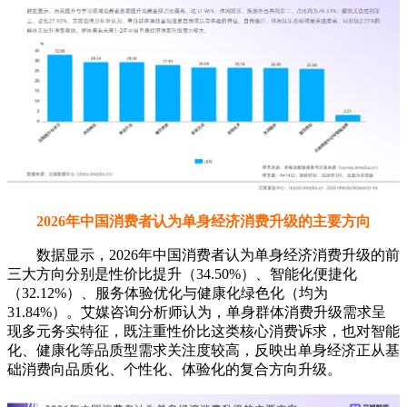
2026年中国消费者认为单身经济消费升级的主要方向
数据显示，2026年中国消费者认为单身经济消费升级的前
三大方向分别是性价比提升（34.50%）、智能化便捷化
（32.12%）、服务体验优化与健康化绿色化（均为
31.84%）。艾媒咨询分析师认为，单身群体消费升级需求呈
现多元务实特征，既注重性价比这类核心消费诉求，也对智能
化、健康化等品质型需求关注度较高，反映出单身经济正从基
础消费向品质化、个性化、体验化的复合方向升级。