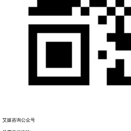
艾媒咨询公众号